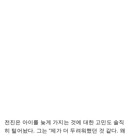
전진은 아이를 늦게 가지는 것에 대한 고민도 솔직
히 털어놨다. 그는 “제가 더 두려워했던 것 같다. 왜