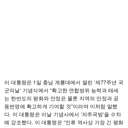
이 대통령은 1일 충남 계룡대에서 열린 ‘제77주년 국
군의날’ 기념식에서 “확고한 연합방위 능력과 태세
는 한반도의 평화와 안정은 물론 지역의 안정과 공
동번영에 확고하게 기여할 것”이라며 이처럼 말했
다. 이 대통령은 이날 기념사에서 ‘자주국방’을 수차
례 강조했다. 이 대통령은 “인류 역사상 가장 긴 평화