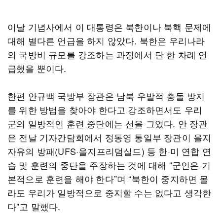
이날 기념사에서 이 대통령은 북한이나 북핵 문제에
대해 별다른 언급을 하지 않았다. 북한은 우리나라
의 국방비 규모를 강조하는 과정에서 단 한 차례 언
급했을 뿐이다.
한편 안규백 국방부 장관은 남북 우발적 충돌 방지
를 위한 방법을 찾아야 한다고 강조하면서도 우리
군의 일방적인 훈련 중단에는 선을 그었다. 안 장관
은 전날 기자간담회에서 정동영 통일부 장관이 을지
자유의 방패(UFS·을지프리덤실드) 등 한·미 연합 연
습 및 훈련의 중단을 주장하는 것에 대해 “군인은 기
본적으로 훈련을 해야 한다”며 “북한이 중지하면 몰
라도 우리가 일방적으로 중지할 수는 없다고 생각한
다”고 말했다.