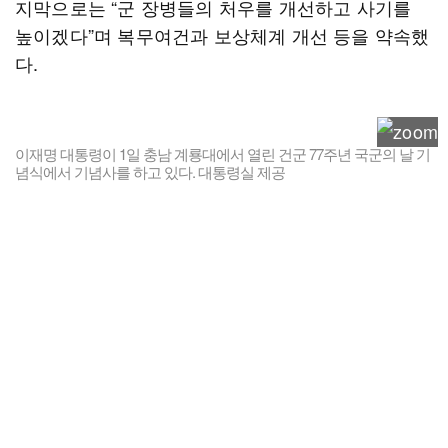
지막으로는 “군 장병들의 처우를 개선하고 사기를
높이겠다”며 복무여건과 보상체계 개선 등을 약속했
다.
이재명 대통령이 1일 충남 계룡대에서 열린 건군 77주년 국군의 날 기
념식에서 기념사를 하고 있다. 대통령실 제공