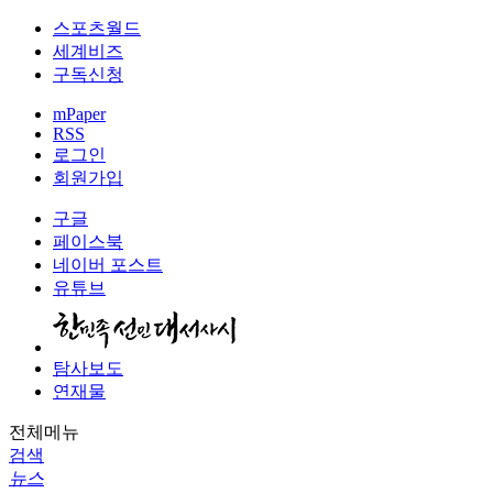
스포츠월드
세계비즈
구독신청
mPaper
RSS
로그인
회원가입
구글
페이스북
네이버 포스트
유튜브
탐사보도
연재물
전체메뉴
검색
뉴스