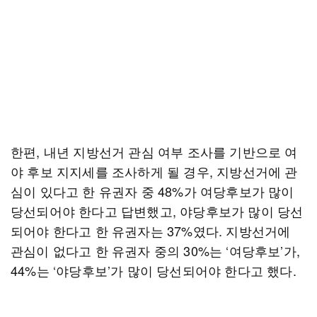
한편, 내년 지방선거 관심 여부 조사를 기반으로 여
야 후보 지지세를 조사하게 될 경우, 지방선거에 관
심이 있다고 한 유권자 중 48%가 여당후보가 많이
당선되어야 한다고 답변했고, 야당후보가 많이 당선
되어야 한다고 한 유권자는 37%였다. 지방선거에
관심이 없다고 한 유권자 중의 30%는 ‘여당후보’가,
44%는 ‘야당후보’가 많이 당선되어야 한다고 했다.