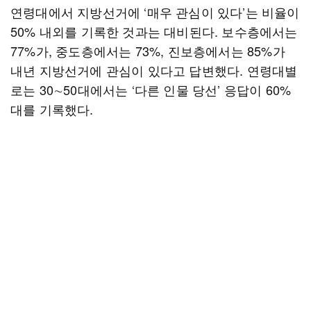
연령대에서 지방선거에 ‘매우 관심이 있다’는 비율이
50% 내외를 기록한 것과는 대비된다. 보수층에서는
77%가, 중도층에서는 73%, 진보층에서는 85%가
내년 지방선거에 관심이 있다고 답변했다. 연령대별
로는 30∼50대에서는 ‘다른 인물 당선’ 응답이 60%
대를 기록했다.