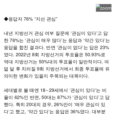
◆응답자 76% “지선 관심”
내년 지방선거 관심 여부 질문에 ‘관심이 있다’고 답
한 76%는 ‘관심이 매우 많다’는 응답과 ‘약간 있다’는
응답을 합친 결과다. 반면 ‘관심이 없다’는 답은 23%
였다. 2022년 8회 지방선거의 투표율은 50.93%로
역대 지방선거는 50%대의 투표율이 일반적이다. 여
덟 달 후 치러질 9회 지방선거에서 최종 투표율에 유
의미한 변화가 있을지 주목되는 대목이다.
세대별로 볼 때엔 18∼29세에서 ‘관심이 있다’는 비
율이 62%인 반면, 50대는 87%가 ‘관심이 있다’고 답
했다. 특히 20대의 경우, 26%만이 ‘매우 관심이 있
다’고 했고, ‘약간 있다’는 응답은 36%였다. 대부분