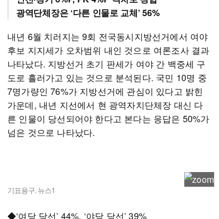
광역단체장은 ‘다른 인물로 교체’ 56%
내년 6월 치러지는 9회 전국동시지방선거에서 여야
후보 지지세가 오차범위 내인 것으로 여론조사 결과
나타났다. 지방선거 초기 판세가 여야 간 백중세 구
도로 흘러가고 있는 것으로 분석된다. 국민 10명 중
7명가량인 76%가 지방선거에 관심이 있다고 밝힌
가운데, 내년 지선에서 현 광역자치단체장 대신 다
른 인물이 당선되어야 한다고 본다는 응답은 50%가
넘은 것으로 나타났다.
기표용구. 뉴스1
◆‘여당 당선’ 44%, ‘야당 당선’ 39%