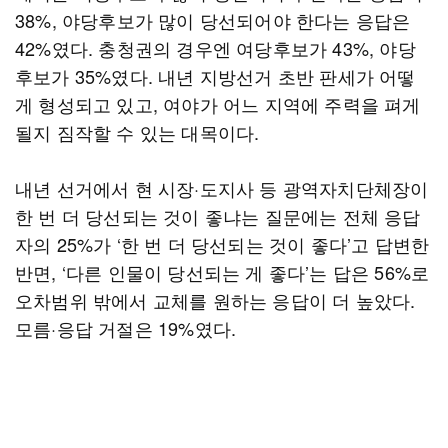
38%, 야당후보가 많이 당선되어야 한다는 응답은
42%였다. 충청권의 경우엔 여당후보가 43%, 야당
후보가 35%였다. 내년 지방선거 초반 판세가 어떻
게 형성되고 있고, 여야가 어느 지역에 주력을 펴게
될지 짐작할 수 있는 대목이다.
내년 선거에서 현 시장·도지사 등 광역자치단체장이
한 번 더 당선되는 것이 좋냐는 질문에는 전체 응답
자의 25%가 ‘한 번 더 당선되는 것이 좋다’고 답변한
반면, ‘다른 인물이 당선되는 게 좋다’는 답은 56%로
오차범위 밖에서 교체를 원하는 응답이 더 높았다.
모름·응답 거절은 19%였다.