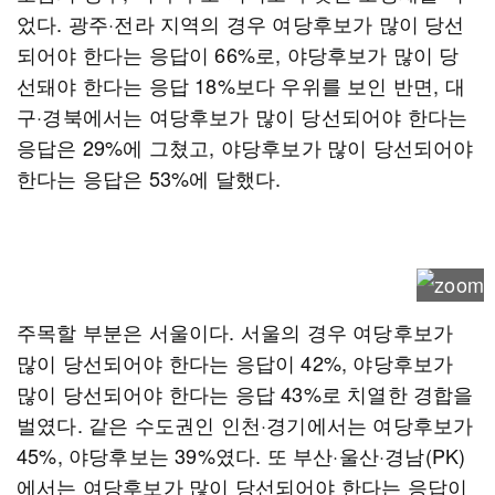
었다. 광주·전라 지역의 경우 여당후보가 많이 당선
되어야 한다는 응답이 66%로, 야당후보가 많이 당
선돼야 한다는 응답 18%보다 우위를 보인 반면, 대
구·경북에서는 여당후보가 많이 당선되어야 한다는
응답은 29%에 그쳤고, 야당후보가 많이 당선되어야
한다는 응답은 53%에 달했다.
주목할 부분은 서울이다. 서울의 경우 여당후보가
많이 당선되어야 한다는 응답이 42%, 야당후보가
많이 당선되어야 한다는 응답 43%로 치열한 경합을
벌였다. 같은 수도권인 인천·경기에서는 여당후보가
45%, 야당후보는 39%였다. 또 부산·울산·경남(PK)
에서는 여당후보가 많이 당선되어야 한다는 응답이