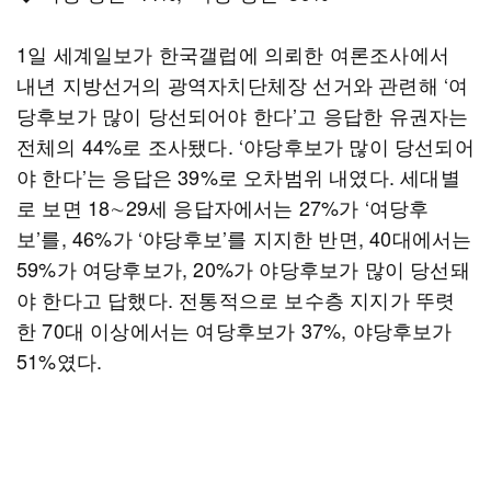
1일 세계일보가 한국갤럽에 의뢰한 여론조사에서
내년 지방선거의 광역자치단체장 선거와 관련해 ‘여
당후보가 많이 당선되어야 한다’고 응답한 유권자는
전체의 44%로 조사됐다. ‘야당후보가 많이 당선되어
야 한다’는 응답은 39%로 오차범위 내였다. 세대별
로 보면 18∼29세 응답자에서는 27%가 ‘여당후
보’를, 46%가 ‘야당후보’를 지지한 반면, 40대에서는
59%가 여당후보가, 20%가 야당후보가 많이 당선돼
야 한다고 답했다. 전통적으로 보수층 지지가 뚜렷
한 70대 이상에서는 여당후보가 37%, 야당후보가
51%였다.