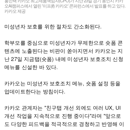
홍민택 카카오 최고제품책임자(CPO)가 지난 23일 경기 용인시 카카
오AI캠퍼스에서 열린 '이프(if) 카카오' 콘퍼런스에서 발표를 하고 있다.
카카오 제공
미성년자 보호를 위한 절차도 간소화된다.
학부모를 중심으로 미성년자가 무제한으로 숏폼 콘
텐츠에 노출된다는 비판이 쏟아지면서 카카오는 지
난 27일 지금탭(숏폼) 내에 미성년자 보호조치 신청
메뉴를 신설한 바 있다.
카카오는 미성년자 보호조치 메뉴, 숏폼 설정 등을
업데이트한다는 방침이다.
카카오 관계자는 "친구탭 개선 외에도 여러 UX, UI
개선 작업을 지속적으로 진행 중이다"라며 "앞으로
도 다양한 피드백을 적극적으로 경청하고 반영해 이