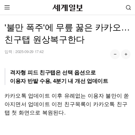
'불만 폭주'에 무릎 꿇은 카카오…
친구탭 원상복구한다
입력 :
2025-09-29 17:42
격자형 피드 친구탭은 선택 옵션으로
이용자 반발 수용, 4분기 내 개선 업데이트
카카오톡 업데이트 이후 유례없는 이용자 불만이 쏟
아지면서 업데이트 이전 친구목록이 카카오톡 친구
탭 첫 화면으로 복원된다.