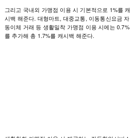
그리고 국내외 가맹점 이용 시 기본적으로 1%를 캐
시백 해준다. 대형마트, 대중교통, 이동통신요금 자
동이체 거래 등 생활밀착 가맹점 이용 시에는 0.7%
를 추가해 총 1.7%를 캐시백 해준다.