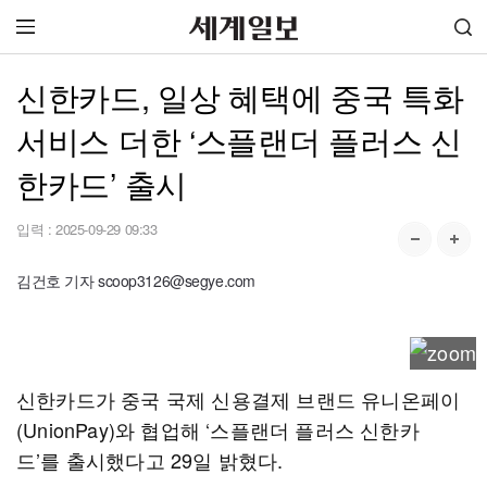
신한카드, 일상 혜택에 중국 특화
서비스 더한 ‘스플랜더 플러스 신
한카드’ 출시
입력 :
2025-09-29 09:33
김건호 기자 scoop3126@segye.com
신한카드가 중국 국제 신용결제 브랜드 유니온페이
(UnionPay)와 협업해 ‘스플랜더 플러스 신한카
드’를 출시했다고 29일 밝혔다.