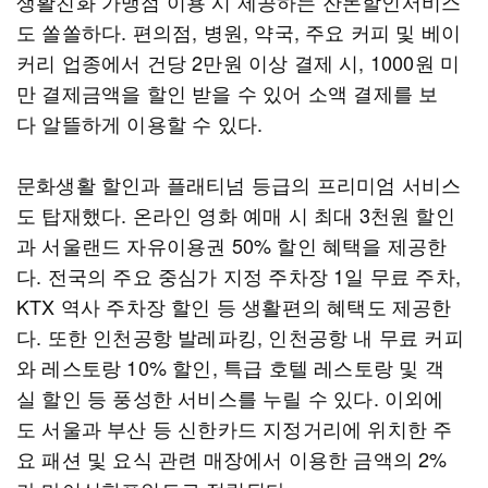
생활친화 가맹점 이용 시 제공하는 잔돈할인서비스
도 쏠쏠하다. 편의점, 병원, 약국, 주요 커피 및 베이
커리 업종에서 건당 2만원 이상 결제 시, 1000원 미
만 결제금액을 할인 받을 수 있어 소액 결제를 보
다 알뜰하게 이용할 수 있다.
문화생활 할인과 플래티넘 등급의 프리미엄 서비스
도 탑재했다. 온라인 영화 예매 시 최대 3천원 할인
과 서울랜드 자유이용권 50% 할인 혜택을 제공한
다. 전국의 주요 중심가 지정 주차장 1일 무료 주차,
KTX 역사 주차장 할인 등 생활편의 혜택도 제공한
다. 또한 인천공항 발레파킹, 인천공항 내 무료 커피
와 레스토랑 10% 할인, 특급 호텔 레스토랑 및 객
실 할인 등 풍성한 서비스를 누릴 수 있다. 이외에
도 서울과 부산 등 신한카드 지정거리에 위치한 주
요 패션 및 요식 관련 매장에서 이용한 금액의 2%