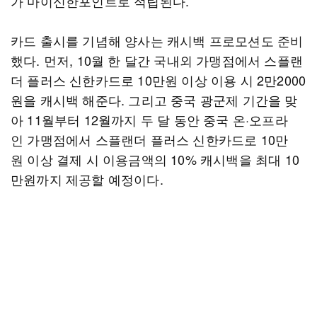
가 마이신한포인트로 적립된다.
카드 출시를 기념해 양사는 캐시백 프로모션도 준비
했다. 먼저, 10월 한 달간 국내외 가맹점에서 스플랜
더 플러스 신한카드로 10만원 이상 이용 시 2만2000
원을 캐시백 해준다. 그리고 중국 광군제 기간을 맞
아 11월부터 12월까지 두 달 동안 중국 온·오프라
인 가맹점에서 스플랜더 플러스 신한카드로 10만
원 이상 결제 시 이용금액의 10% 캐시백을 최대 10
만원까지 제공할 예정이다.