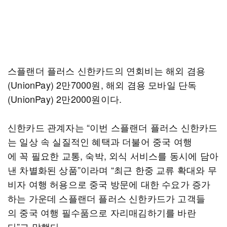
스플랜더 플러스 신한카드의 연회비는 해외 겸용
(UnionPay) 2만7000원, 해외 겸용 모바일 단독
(UnionPay) 2만2000원이다.
신한카드 관계자는 “이번 스플랜더 플러스 신한카드
는 일상 속 실질적인 혜택과 더불어 중국 여행
에 꼭 필요한 교통, 숙박, 외식 서비스를 동시에 담아
낸 차별화된 상품”이라며 “최근 한중 교류 확대와 무
비자 여행 허용으로 중국 방문에 대한 수요가 증가
하는 가운데 스플랜더 플러스 신한카드가 고객들
의 중국 여행 필수품으로 자리매김하기를 바란
다”고 말했다.