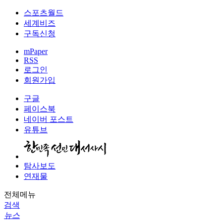
스포츠월드
세계비즈
구독신청
mPaper
RSS
로그인
회원가입
구글
페이스북
네이버 포스트
유튜브
탐사보도
연재물
전체메뉴
검색
뉴스