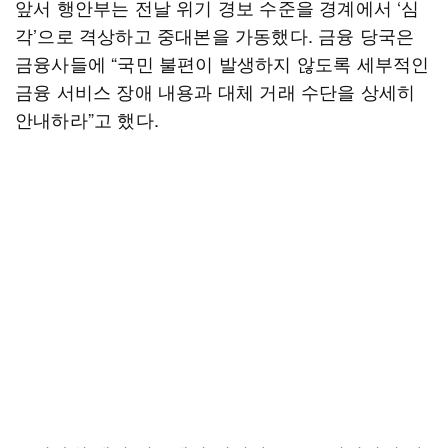
앞서 행안부는 전날 위기 경보 수준을 경계에서 ‘심
각’으로 격상하고 중대본을 가동했다. 금융 당국은
금융사들에 “국민 불편이 발생하지 않도록 세부적인
금융 서비스 장애 내용과 대체 거래 수단을 상세히
안내하라”고 했다.