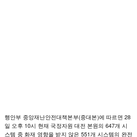
행안부 중앙재난안전대책본부(중대본)에 따르면 28
일 오후 10시 현재 국정자원 대전 본원의 647개 시
스템 중 화재 영향을 받지 않은 551개 시스템의 완전