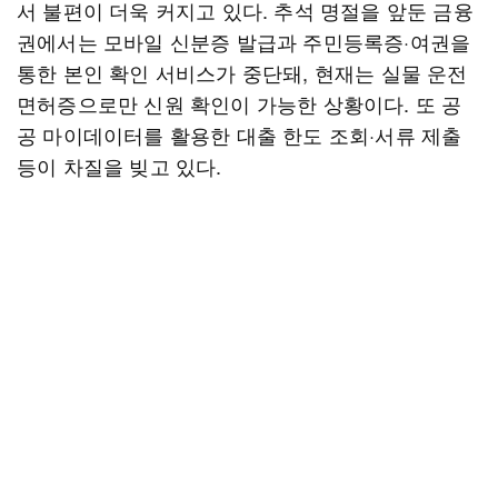
서 불편이 더욱 커지고 있다. 추석 명절을 앞둔 금융
권에서는 모바일 신분증 발급과 주민등록증·여권을
통한 본인 확인 서비스가 중단돼, 현재는 실물 운전
면허증으로만 신원 확인이 가능한 상황이다. 또 공
공 마이데이터를 활용한 대출 한도 조회·서류 제출
등이 차질을 빚고 있다.