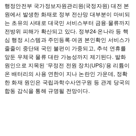
행정안전부 국가정보자원관리원(국정자원) 대전 본
원에서 발생한 화재로 정부 전산망 대부분이 마비되
는 초유의 사태로 대국민 서비스부터 금융·물류까지
전방위 피해가 확산되고 있다. 정부24·온나라 등 핵
심 행정 시스템과 주민등록·여권 본인확인 서비스가
줄줄이 중단돼 국민 불편이 가중되고, 추석 연휴를
앞둔 우체국 물류 대란 가능성까지 제기된다. 발화
원인으로 지목된 ‘무정전 전원 장치(UPS)’용 리튬이
온 배터리의 사용 연한이 지나 논란인 가운데, 정확
한 화재 원인은 국립과학수사연구원 등 관계 당국의
합동 감식을 통해 규명될 전망이다.