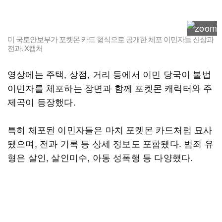
미 국토안보부가 포켓몬 카드 형식으로 공개한 체포 이민자들 신상과
전과. X캡처
영상에는 주택, 상점, 거리 등에서 이민 당국이 불법
이민자를 체포하는 장면과 함께 포켓몬 캐릭터와 주
제곡이 등장했다.
특히 체포된 이민자들은 마치 포켓몬 카드처럼 묘사
됐으며, 전과 기록 등 상세 정보도 포함됐다. 범죄 유
형은 살인, 살인미수, 아동 성폭행 등 다양했다.