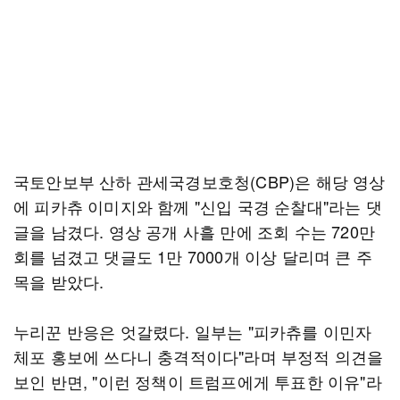
국토안보부 산하 관세국경보호청(CBP)은 해당 영상
에 피카츄 이미지와 함께 "신입 국경 순찰대"라는 댓
글을 남겼다. 영상 공개 사흘 만에 조회 수는 720만
회를 넘겼고 댓글도 1만 7000개 이상 달리며 큰 주
목을 받았다.
누리꾼 반응은 엇갈렸다. 일부는 "피카츄를 이민자
체포 홍보에 쓰다니 충격적이다"라며 부정적 의견을
보인 반면, "이런 정책이 트럼프에게 투표한 이유"라