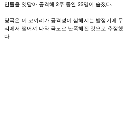
민들을 잇달아 공격해 2주 동안 22명이 숨졌다.
당국은 이 코끼리가 공격성이 심해지는 발정기에 무
리에서 떨어져 나와 극도로 난폭해진 것으로 추정했
다.