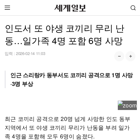
인도서 또 야생 코끼리 무리 난
동…일가족 4명 포함 6명 사망
입력 :
2026-02-14 11:03
인근 스리랑카 동부서도 코끼리 공격으로 1명 사망
·3명 부상
최근 코끼리 공격으로 20명 넘게 사망한 인도 동부
지역에서 또 야생 코끼리 무리가 난동을 부려 일가
족 4명을 포함해 모두 6명이 숨졌다.