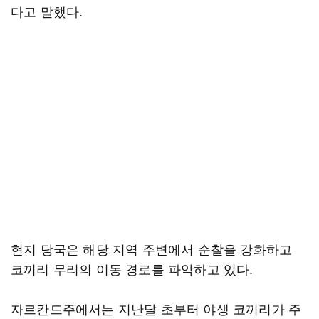
다고 말했다.
현지 당국은 해당 지역 주변에서 순찰을 강화하고
코끼리 무리의 이동 경로를 파악하고 있다.
자르칸드주에서는 지난달 초부터 야생 코끼리가 주