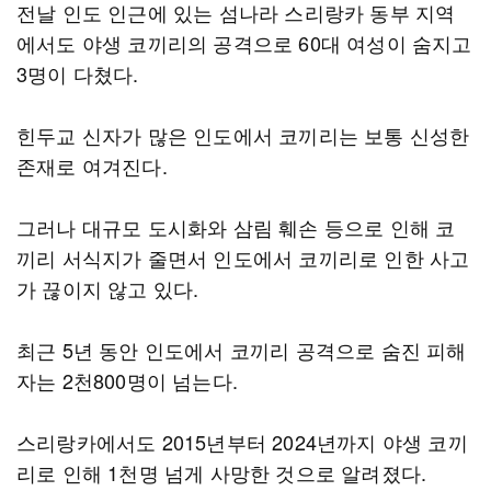
전날 인도 인근에 있는 섬나라 스리랑카 동부 지역
에서도 야생 코끼리의 공격으로 60대 여성이 숨지고
3명이 다쳤다.
힌두교 신자가 많은 인도에서 코끼리는 보통 신성한
존재로 여겨진다.
그러나 대규모 도시화와 삼림 훼손 등으로 인해 코
끼리 서식지가 줄면서 인도에서 코끼리로 인한 사고
가 끊이지 않고 있다.
최근 5년 동안 인도에서 코끼리 공격으로 숨진 피해
자는 2천800명이 넘는다.
스리랑카에서도 2015년부터 2024년까지 야생 코끼
리로 인해 1천명 넘게 사망한 것으로 알려졌다.