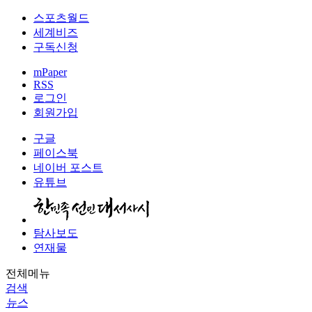
스포츠월드
세계비즈
구독신청
mPaper
RSS
로그인
회원가입
구글
페이스북
네이버 포스트
유튜브
탐사보도
연재물
전체메뉴
검색
뉴스