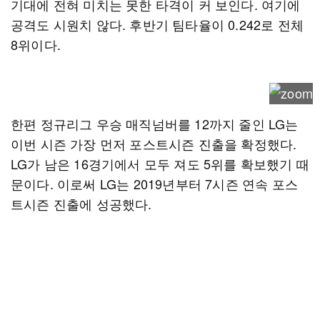
기대에 전혀 미치는 못한 타격이 커 보인다. 여기에
공격도 시원치 않다. 후반기 팀타율이 0.242로 전체
8위이다.
한편 정규리그 우승 매직넘버를 12까지 줄인 LG는
이번 시즌 가장 먼저 포스트시즌 진출을 확정했다.
LG가 남은 16경기에서 모두 져도 5위를 확보했기 때
문이다. 이로써 LG는 2019년부터 7시즌 연속 포스
트시즌 진출에 성공했다.