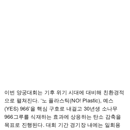
이번 양궁대회는 기후 위기 시대에 대비해 친환경적
으로 펼쳐진다. ‘노 플라스틱(NO! Plastic), 예스
(YES) 966’을 핵심 구호로 내걸고 30년생 소나무
966그루를 식재하는 효과에 상응하는 탄소 감축을
목표로 진행된다. 대회 기간 경기장 내에는 일회용