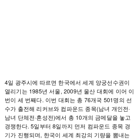
4일 광주시에 따르면 한국에서 세계 양궁선수권이
열리기는 1985년 서울, 2009년 울산 대회에 이어 이
번이 세 번째다. 이번 대회는 총 76개국 501명의 선
수가 출전해 리커브와 컴파운드 종목(남녀 개인전·
남녀 단체전·혼성전)에서 총 10개의 금메달을 놓고
경쟁한다. 5일부터 8일까지 먼저 컴파운드 종목 경
기가 진행되며, 한국이 세계 최강의 기량을 뽐내는