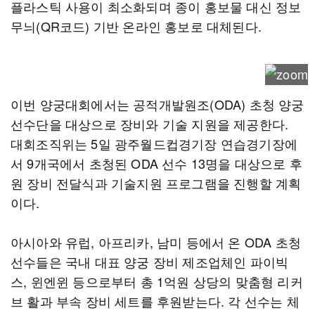
플라스틱 사용이 최소화되며 종이 홍보물 대신 정보
무늬(QR코드) 기반 온라인 홍보로 대체된다.
이번 양궁대회에서는 공적개발원조(ODA) 초청 양궁
선수단을 대상으로 장비와 기술 지원을 제공한다.
대회조직위는 5일 광주월드컵경기장 연습경기장에
서 9개국에서 초청된 ODA 선수 13명을 대상으로 후
원 장비 전달식과 기술지원 프로그램을 진행할 계획
이다.
아시아와 유럽, 아프리카, 남미 등에서 온 ODA 초청
선수들은 국내 대표 양궁 장비 제조업체인 파이빅
스, 윈엔윈 등으로부터 총 1억원 상당의 맞춤형 리커
브 활과 부속 장비 세트를 후원받는다. 각 선수는 체