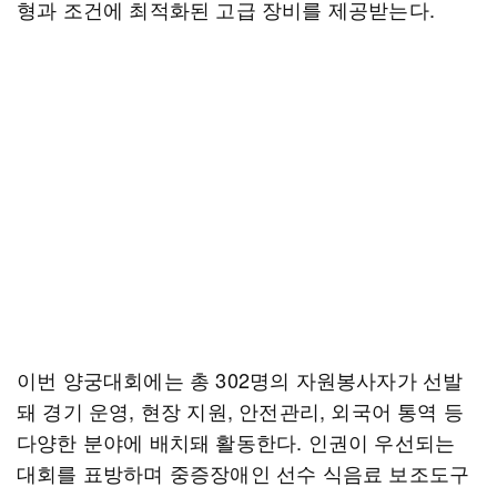
형과 조건에 최적화된 고급 장비를 제공받는다.
이번 양궁대회에는 총 302명의 자원봉사자가 선발
돼 경기 운영, 현장 지원, 안전관리, 외국어 통역 등
다양한 분야에 배치돼 활동한다. 인권이 우선되는
대회를 표방하며 중증장애인 선수 식음료 보조도구