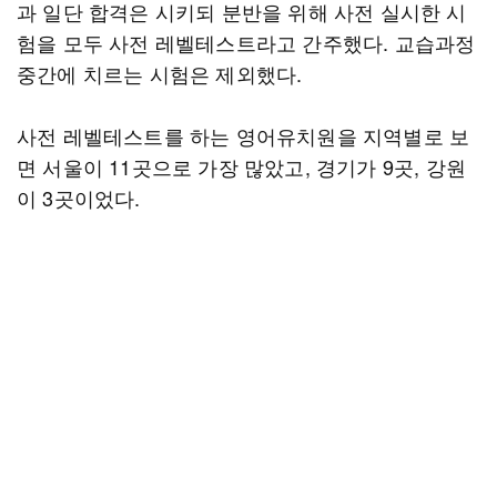
과 일단 합격은 시키되 분반을 위해 사전 실시한 시
험을 모두 사전 레벨테스트라고 간주했다. 교습과정
중간에 치르는 시험은 제외했다.
사전 레벨테스트를 하는 영어유치원을 지역별로 보
면 서울이 11곳으로 가장 많았고, 경기가 9곳, 강원
이 3곳이었다.