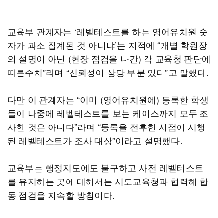
교육부 관계자는 ‘레벨테스트를 하는 영어유치원 숫
자가 과소 집계된 것 아니냐’는 지적에 “개별 학원장
의 설명이 아닌 (현장 점검을 나간) 각 교육청 판단에
따른수치”라며 “신뢰성이 상당 부분 있다”고 말했다.
다만 이 관계자는 “이미 (영어유치원에) 등록한 학생
들이 나중에 레벨테스트를 보는 케이스까지 모두 조
사한 것은 아니다”라며 “등록을 전후한 시점에 시행
된 레벨테스트가 조사 대상”이라고 설명했다.
교육부는 행정지도에도 불구하고 사전 레벨테스트
를 유지하는 곳에 대해서는 시도교육청과 협력해 합
동 점검을 지속할 방침이다.