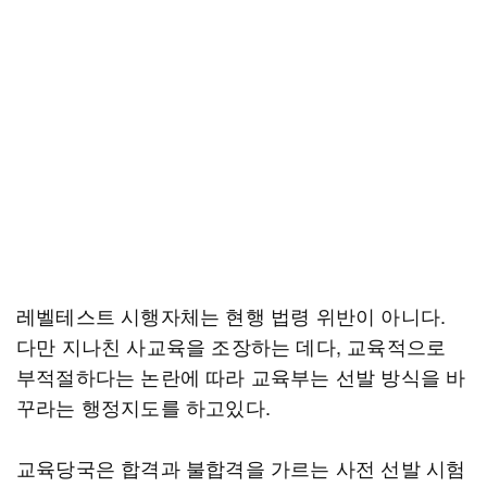
레벨테스트 시행자체는 현행 법령 위반이 아니다.
다만 지나친 사교육을 조장하는 데다, 교육적으로
부적절하다는 논란에 따라 교육부는 선발 방식을 바
꾸라는 행정지도를 하고있다.
교육당국은 합격과 불합격을 가르는 사전 선발 시험