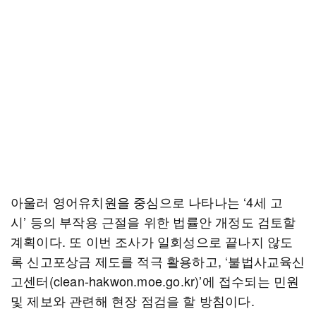
아울러 영어유치원을 중심으로 나타나는 ‘4세 고
시’ 등의 부작용 근절을 위한 법률안 개정도 검토할
계획이다. 또 이번 조사가 일회성으로 끝나지 않도
록 신고포상금 제도를 적극 활용하고, ‘불법사교육신
고센터(clean-hakwon.moe.go.kr)’에 접수되는 민원
및 제보와 관련해 현장 점검을 할 방침이다.