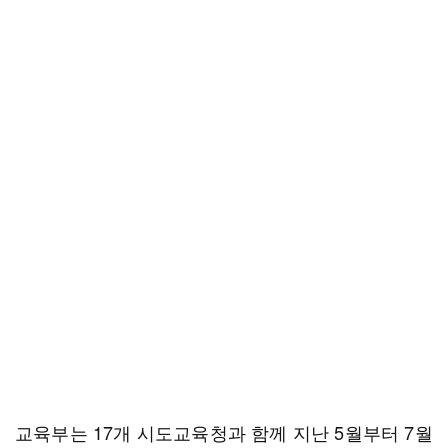
교육부는 17개 시도교육청과 함께 지난 5월부터 7월