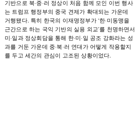
기반으로 북·중·러 정상이 처음 함께 모인 이번 행사
는 트럼프 행정부의 중국 견제가 확대되는 가운데
거행됐다. 특히 한국의 이재명정부가 ‘한·미동맹을
근간으로 하는 국익 기반의 실용 외교’를 천명하면서
미·일과 정상회담을 통해 한·미·일 공조 강화라는 성
과를 거둔 가운데 중·북·러 연대가 어떻게 작용할지
를 두고 세간의 관심이 고조된 상황이었다.