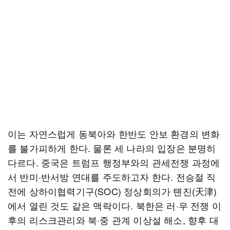
이는 자연스럽게 동북아와 한반도 안보 환경의 변화
를 불가피하게 한다. 물론 세 나라의 입장은 분명히
다르다. 중국은 트럼프 행정부와의 관세전쟁 과정에
서 반미·반서방 연대를 주도하고자 한다. 전승절 직
전에 상하이협력기구(SOC) 정상회의가 톈진(天津)
에서 열린 것도 같은 맥락이다. 북한은 러·우 전쟁 이
후의 리스크관리와 북·중 관계 이상설 해소, 향후 대