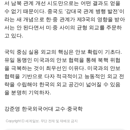
서 남북 관계 개선 시도만으로는 어떤 결과도 얻을
수 없기 때문이다. 중국도 ‘강대국 관계 병행 발전’이
라는 새 개념으로 한·중 관계가 제3국의 영향을 받아
서는 안 된다면서 미·중 사이의 균형 외교를 주문하
고 있다.
국익 중심 실용 외교의 핵심은 안보 확립이 기초다.
유일 동맹인 미국과의 안보 협력을 통해 북핵 위협
을 극복하는 것이 최우선인 이유다. 미국과의 안보
협력을 기반으로 다자 적극적이고 능동적인 외교 전
략을 수립해야 한국의 외교 공간이 넓어질 수 있음
을 분명히 기억하자.
강준영 한국외국어대 교수·중국학
Copyright ⓒ 세계일보. 무단 전재 및 재배포 금지