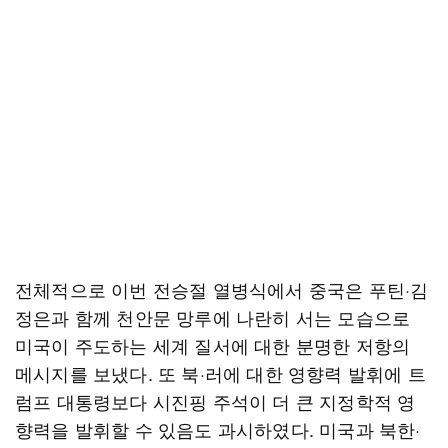
전체적으로 이번 전승절 열병식에서 중국은 푸틴·김
정은과 함께 천안문 망루에 나란히 서는 모습으로
미국이 주도하는 세계 질서에 대한 분명한 저항의
메시지를 보냈다. 또 북·러에 대한 영향력 발휘에 트
럼프 대통령보다 시진핑 주석이 더 큰 지정학적 영
향력을 발휘할 수 있음도 과시하였다. 미국과 북한·