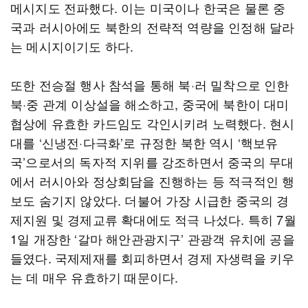
메시지도 전파했다. 이는 미국이나 한국은 물론 중
국과 러시아에도 북한의 전략적 역량을 인정해 달라
는 메시지이기도 하다.
또한 전승절 행사 참석을 통해 북·러 밀착으로 인한
북·중 관계 이상설을 해소하고, 중국에 북한이 대미
협상에 유효한 카드임도 각인시키려 노력했다. 현시
대를 ‘신냉전·다극화’로 규정한 북한 역시 ‘핵보유
국’으로서의 독자적 지위를 강조하면서 중국의 무대
에서 러시아와 정상회담을 진행하는 등 적극적인 행
보도 숨기지 않았다. 더불어 가장 시급한 중국의 경
제지원 및 경제교류 확대에도 적극 나섰다. 특히 7월
1일 개장한 ‘갈마 해안관광지구’ 관광객 유치에 공을
들였다. 국제제재를 회피하면서 경제 자생력을 키우
는 데 매우 유효하기 때문이다.