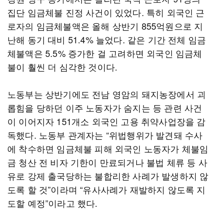
집단 임금체불 진정 사건이 있었다. 특히 외국인 근
로자의 임금체불액은 올해 상반기 855억원으로 지
난해 동기 대비 51.4% 늘었다. 같은 기간 전체 임금
체불액은 5.5% 증가한 걸 고려하면 외국인 임금체
불이 훨씬 더 심각한 것이다.
노동부는 상반기에도 전남 영암의 돼지농장에서 괴
롭힘을 당하던 이주 노동자가 숨지는 등 관련 사건
이 이어지자 151개소 외국인 고용 취약사업장을 감
독했다. 노동부 관계자는 “위법행위가 발견돼 수사
에 착수하면 임금체불 피해 외국인 노동자가 체불임
금 청산 전 비자 기한이 만료되거나 불법 체류 등 사
유로 강제 출국당하는 불합리한 사례가 발생하지 않
도록 할 것”이라며 “유사사례가 재발하지 않도록 지
도할 예정”이라고 했다.