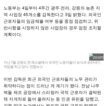
노동부는 4일부터 4주간 광주·전라, 강원의 농촌 지
역 사업장 45개소를 감독한다고 3일 밝혔다. 외국인
근로자들의 임금체불 여부 등을 중점 점검하고, 위
반사항을 시정하지 않은 사업장의 경우 엄정 조치할
계획이다.
지난 7월 강원도 한 채소밭에서 외국인 노동자들이 보식과 솎아내기
작업을 하고 있다. 연합뉴스
이번 감독은 최근 외국인 근로자들의 노무 관리가
취약하다는 점이 드러난 게 계기가 됐다. 전남 나주
벽돌 제조 공장에서 스리랑카 국적 근로자가 결박된
채 지게차로 들어 올려지는 등 인권 유린을 당했고,
강원 양구 농가에서는 필리핀 국적 근로자 91명의