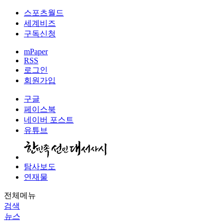
스포츠월드
세계비즈
구독신청
mPaper
RSS
로그인
회원가입
구글
페이스북
네이버 포스트
유튜브
탐사보도
연재물
전체메뉴
검색
뉴스