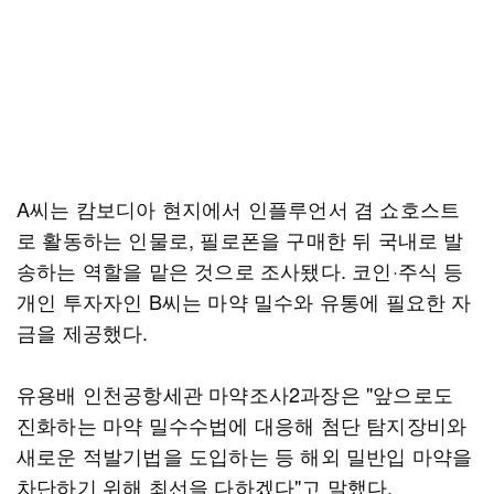
A씨는 캄보디아 현지에서 인플루언서 겸 쇼호스트
로 활동하는 인물로, 필로폰을 구매한 뒤 국내로 발
송하는 역할을 맡은 것으로 조사됐다. 코인·주식 등
개인 투자자인 B씨는 마약 밀수와 유통에 필요한 자
금을 제공했다.
유용배 인천공항세관 마약조사2과장은 "앞으로도
진화하는 마약 밀수수법에 대응해 첨단 탐지장비와
새로운 적발기법을 도입하는 등 해외 밀반입 마약을
차단하기 위해 최선을 다하겠다"고 말했다.