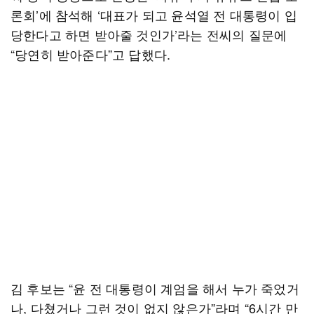
론회’에 참석해 ‘대표가 되고 윤석열 전 대통령이 입
당한다고 하면 받아줄 것인가’라는 전씨의 질문에
“당연히 받아준다”고 답했다.
김 후보는 “윤 전 대통령이 계엄을 해서 누가 죽었거
나, 다쳤거나 그런 것이 없지 않은가”라며 “6시간 만