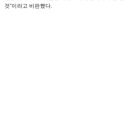
것”이라고 비판했다.