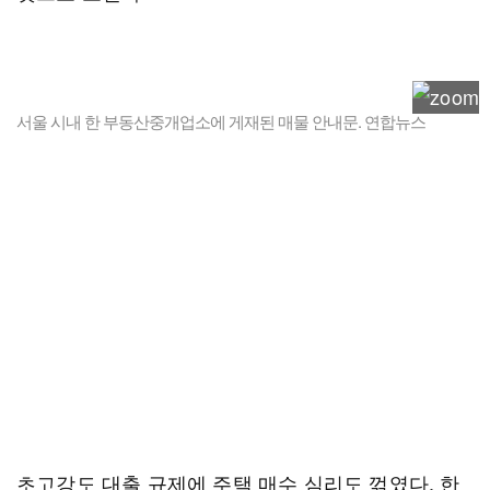
서울 시내 한 부동산중개업소에 게재된 매물 안내문. 연합뉴스
초고강도 대출 규제에 주택 매수 심리도 꺾였다. 한