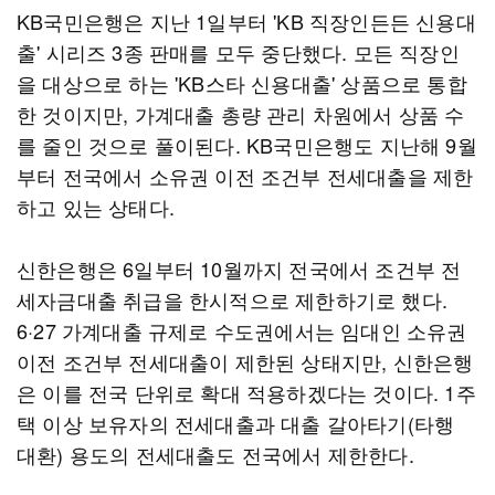
KB국민은행은 지난 1일부터 'KB 직장인든든 신용대
출' 시리즈 3종 판매를 모두 중단했다. 모든 직장인
을 대상으로 하는 'KB스타 신용대출' 상품으로 통합
한 것이지만, 가계대출 총량 관리 차원에서 상품 수
를 줄인 것으로 풀이된다. KB국민은행도 지난해 9월
부터 전국에서 소유권 이전 조건부 전세대출을 제한
하고 있는 상태다.
신한은행은 6일부터 10월까지 전국에서 조건부 전
세자금대출 취급을 한시적으로 제한하기로 했다.
6·27 가계대출 규제로 수도권에서는 임대인 소유권
이전 조건부 전세대출이 제한된 상태지만, 신한은행
은 이를 전국 단위로 확대 적용하겠다는 것이다. 1주
택 이상 보유자의 전세대출과 대출 갈아타기(타행
대환) 용도의 전세대출도 전국에서 제한한다.