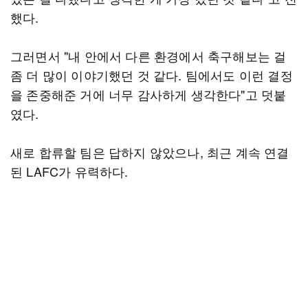
했다.
그러면서 "내 안에서 다른 환경에서 축구해보는 걸
좀 더 많이 이야기했던 것 같다. 팀에서도 이런 결정
을 존중해준 거에 너무 감사하게 생각한다"고 덧붙
였다.
새로 합류할 팀은 답하지 않았으나, 최근 계속 연결
된 LAFC가 유력하다.