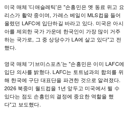
미국 매체 '디애슬레틱'은 "손흥민은 옛 동료 위고 요
리스가 활약 중이며, 가레스 베일이 MLS컵을 들어
올렸던 LAFC에 입단하길 바라고 있다. 미국은 아시
아를 제외한 국가 가운데 한국인이 가장 많이 거주
하는 국가로, 그 중 상당수가 LA에 살고 있다"고 전
했다.
영국 매체 '기브미스포츠'는 "손흥민은 이미 LAFC에
입단 의사를 밝혔다. LAFC는 토트넘과의 합의를 위
해 한국에 구단 대표단을 파견한 것으로 알려졌다.
2026 북중미 월드컵을 1년 앞두고 미국에서 뛸 수
있다는 점도 손흥민의 결정에 중요한 역할을 했
다"고 보도했다.