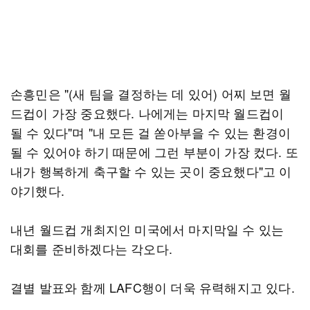
손흥민은 "(새 팀을 결정하는 데 있어) 어찌 보면 월
드컵이 가장 중요했다. 나에게는 마지막 월드컵이
될 수 있다"며 "내 모든 걸 쏟아부을 수 있는 환경이
될 수 있어야 하기 때문에 그런 부분이 가장 컸다. 또
내가 행복하게 축구할 수 있는 곳이 중요했다"고 이
야기했다.
내년 월드컵 개최지인 미국에서 마지막일 수 있는
대회를 준비하겠다는 각오다.
결별 발표와 함께 LAFC행이 더욱 유력해지고 있다.