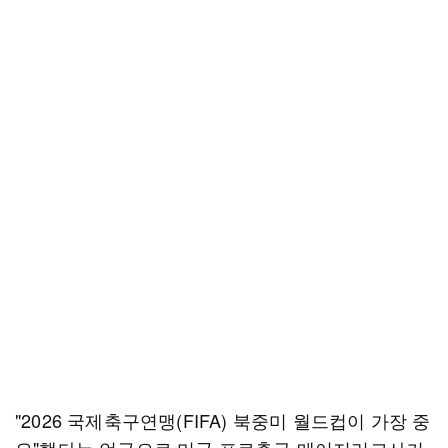
"2026 국제축구연맹(FIFA) 북중미 월드컵이 가장 중