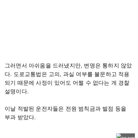
그러면서 아쉬움을 드러냈지만, 변명은 통하지 않았
다. 도로교통법은 고의, 과실 여부를 불문하고 적용
되기 때문에 사정이 있어도 어쩔 수 없다는 게 경찰
설명이다.
이날 적발된 운전자들은 전원 범칙금과 벌점 등을
부과 받았다.