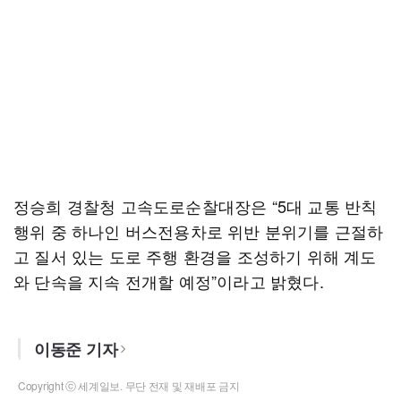
정승희 경찰청 고속도로순찰대장은 “5대 교통 반칙
행위 중 하나인 버스전용차로 위반 분위기를 근절하
고 질서 있는 도로 주행 환경을 조성하기 위해 계도
와 단속을 지속 전개할 예정”이라고 밝혔다.
이동준 기자
Copyright ⓒ 세계일보. 무단 전재 및 재배포 금지