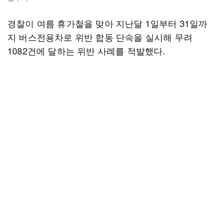
경찰이 여름 휴가철을 맞아 지난달 1일부터 31일까
지 버스전용차로 위반 합동 단속을 실시해 무려
1082건에 달하는 위반 사례를 적발했다.