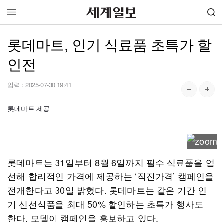
롯데마트, 인기 식료품 초특가 할
인전
입력 :
2025-07-30 19:41
롯데마트 제공
롯데마트는 31일부터 8월 6일까지 필수 식료품을 엄
선해 합리적인 가격에 제공하는 ‘직진가격’ 캠페인을
전개한다고 30일 밝혔다. 롯데마트는 같은 기간 인
기 신선식품을 최대 50% 할인하는 초특가 행사도
한다. 모델이 캠페인을 홍보하고 있다.