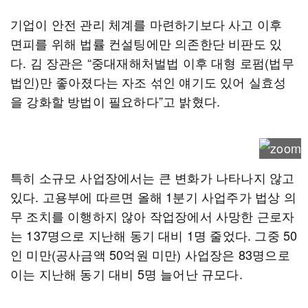
기업이 안전 관리 체계를 마련하기보다 사고 이후
면피를 위해 법률 컨설팅에만 의존한단 비판도 있
다. 김 장관은 “중대재해처벌법 이후 대형 로펌(법무
법인)만 좋아졌다는 자조 섞인 얘기도 있어 실효성
을 강화할 방법이 필요하다”고 밝혔다.
특히 소규모 사업장에서는 큰 변화가 나타나지 않고
있다. 고용부에 따르면 올해 1분기 사업주가 법상 의
무 조치를 이행하지 않아 작업장에서 사망한 근로자
는 137명으로 지난해 동기 대비 1명 줄었다. 그중 50
인 미만(공사금액 50억원 미만) 사업장은 83명으로
이는 지난해 동기 대비 5명 늘어난 규모다.