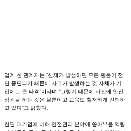
업계 한 관계자는 “산재가 발생하면 모든 활동이 전
면 중단되기 때문에 사고가 발생하는 것 자체가 기
업에는 큰 타격”이라며 “그렇기 때문에 사전에 안전
점검을 하는 것은 물론이고 교육도 철저하게 진행하
고 있다”고 밝혔다.
한편 대기업에 비해 안전관리 분야에 쏟아부을 역량