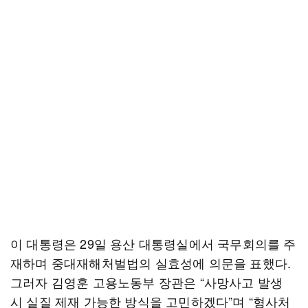
이 대통령은 29일 용산 대통령실에서 국무회의를 주
재하며 중대재해처벌법의 실효성에 의문을 표했다.
그러자 김영훈 고용노동부 장관은 “사망사고 발생
시 실질 제재 가능한 방식을 고민하겠다”며 “형사처