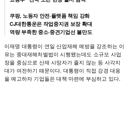
쿠팡, 노동자 안전·플랫폼 책임 강화
CJ대한통운은 작업중지권 보장 확대
역량 부족한 중소·중견기업선 불만도
이재명 대통령이 연일 산업재해 예방을 강조하는 이
유는 중대재해처벌법이 시행됐는데도 소규모 사업
장을 중심으로 산재 사망자가 줄지 않는 등 사각지
대가 여전하기 때문이다. 대통령이 직접 강경 대응
을 예고하자 기업들은 대책 마련에 부심하고 있다.