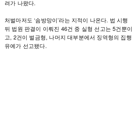
려가 나왔다.
처벌마저도 ‘솜방망이’라는 지적이 나온다. 법 시행
뒤 법원 판결이 이뤄진 46건 중 실형 선고는 5건뿐이
고, 2건이 벌금형, 나머지 대부분에서 징역형의 집행
유예가 선고됐다.