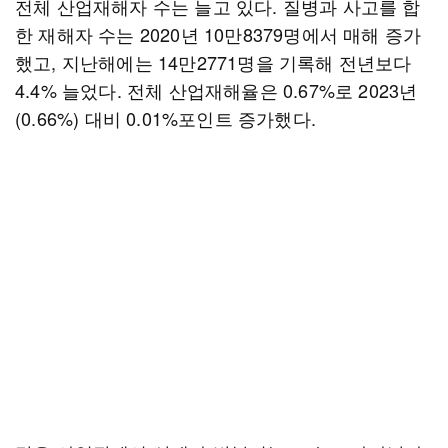
전체 산업재해자 수는 늘고 있다. 질병과 사고를 합
한 재해자 수는 2020년 10만8379명에서 매해 증가
했고, 지난해에는 14만2771명을 기록해 전년보다
4.4% 늘었다. 전체 산업재해율은 0.67%로 2023년
(0.66%) 대비 0.01%포인트 증가했다.