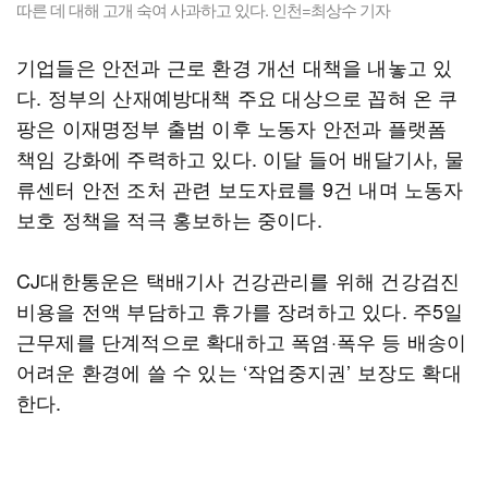
따른 데 대해 고개 숙여 사과하고 있다. 인천=최상수 기자
기업들은 안전과 근로 환경 개선 대책을 내놓고 있
다. 정부의 산재예방대책 주요 대상으로 꼽혀 온 쿠
팡은 이재명정부 출범 이후 노동자 안전과 플랫폼
책임 강화에 주력하고 있다. 이달 들어 배달기사, 물
류센터 안전 조처 관련 보도자료를 9건 내며 노동자
보호 정책을 적극 홍보하는 중이다.
CJ대한통운은 택배기사 건강관리를 위해 건강검진
비용을 전액 부담하고 휴가를 장려하고 있다. 주5일
근무제를 단계적으로 확대하고 폭염·폭우 등 배송이
어려운 환경에 쓸 수 있는 ‘작업중지권’ 보장도 확대
한다.