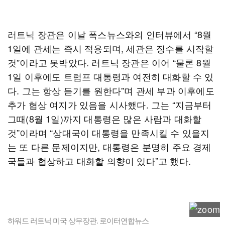
러트닉 장관은 이날 폭스뉴스와의 인터뷰에서 “8월
1일에 관세는 즉시 적용되며, 세관은 징수를 시작할
것”이라고 못박았다. 러트닉 장관은 이어 “물론 8월
1일 이후에도 트럼프 대통령과 여전히 대화할 수 있
다. 그는 항상 듣기를 원한다”며 관세 부과 이후에도
추가 협상 여지가 있음을 시사했다. 그는 “지금부터
그때(8월 1일)까지 대통령은 많은 사람과 대화할
것”이라며 “상대국이 대통령을 만족시킬 수 있을지
는 또 다른 문제이지만, 대통령은 분명히 주요 경제
국들과 협상하고 대화할 의향이 있다”고 했다.
하워드 러트닉 미국 상무장관. 로이터연합뉴스