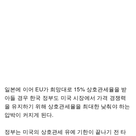
일본에 이어 EU가 희망대로 15% 상호관세율을 받
아들 경우 한국 정부도 미국 시장에서 가격 경쟁력
을 유지하기 위해 상호관세율을 최대한 낮춰야 하는
압박이 커지게 된다.
정부는 미국의 상호관세 유예 기한이 끝나기 전 타