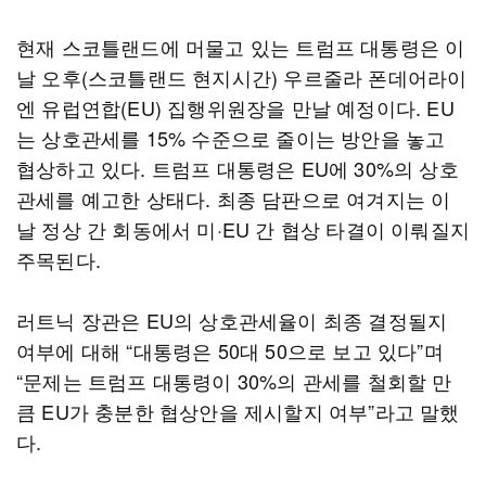
현재 스코틀랜드에 머물고 있는 트럼프 대통령은 이
날 오후(스코틀랜드 현지시간) 우르줄라 폰데어라이
엔 유럽연합(EU) 집행위원장을 만날 예정이다. EU
는 상호관세를 15% 수준으로 줄이는 방안을 놓고
협상하고 있다. 트럼프 대통령은 EU에 30%의 상호
관세를 예고한 상태다. 최종 담판으로 여겨지는 이
날 정상 간 회동에서 미·EU 간 협상 타결이 이뤄질지
주목된다.
러트닉 장관은 EU의 상호관세율이 최종 결정될지
여부에 대해 “대통령은 50대 50으로 보고 있다”며
“문제는 트럼프 대통령이 30%의 관세를 철회할 만
큼 EU가 충분한 협상안을 제시할지 여부”라고 말했
다.