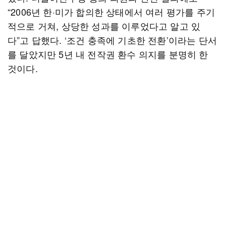
“2006년 한·미가 합의한 상태에서 여러 평가를 주기
적으로 거쳐, 상당한 성과를 이루었다고 알고 있
다”고 답했다. ‘조건 충족에 기초한 전환’이라는 단서
를 달았지만 5년 내 전작권 환수 의지를 분명히 한
것이다.