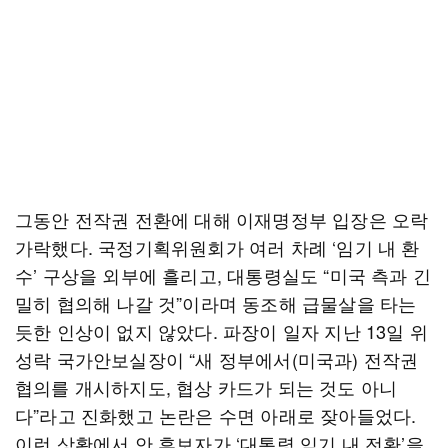
그동안 전작권 전환에 대해 이재명정부 입장은 오락
가락했다. 국정기획위원회가 여러 차례 ‘임기 내 환
수’ 구상을 외부에 흘리고, 대통령실도 “미국 측과 긴
밀히 협의해 나갈 것”이라며 동조해 급물살을 타는
듯한 인상이 없지 않았다. 파장이 일자 지난 13일 위
성락 국가안보실장이 “새 정부에서(미국과) 전작권
협의를 개시하지도, 협상 카드가 되는 것도 아니
다”라고 진화했고 논란은 수면 아래로 잦아들었다.
이런 상황에서 안 후보자가 ‘대통령 임기 내 전환’을