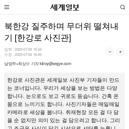
북한강 질주하며 무더위 떨쳐내
기 [한강로 사진관]
입력 :
2025-07-03 15:42
수정 :
2025-07-03 16:40
남양주=최상수 기자 kilroy@segye.com
한강로 사진관은 세계일보 사진부 기자들이 만드
는 코너입니다. 우리가 세상을 보는 방법은 다양
합니다. 눈으로도 보고 귀로도 듣습니다. 간혹 온
몸으로 느끼기도 합니다. 사진기자들은 매일매일
카메라로 세상을 봅니다. 취재현장 모든 걸 다 담
을 순 없지만 의미 있는 걸 담으려고 합니다. 그리
고 조금은 사심이 담긴 시선으로 셔터를 누릅니