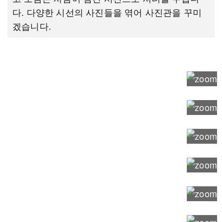
다. 다양한 시선의 사진들을 엮어 사진관을 꾸미
겠습니다.