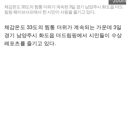
체감온도 33도의 찜통 더위가 계속된 3일 경기 남양주시 화도읍 더드
림핑 웨이브서프에서 한 시민이 서핑을 즐기고 있다.
체감온도 33도의 찜통 더위가 계속되는 가운데 3일
경기 남양주시 화도읍 더드림핑에서 시민들이 수상
레포츠를 즐기고 있다.