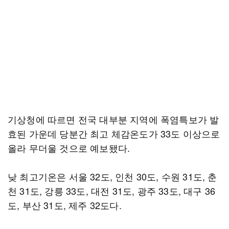
기상청에 따르면 전국 대부분 지역에 폭염특보가 발
효된 가운데 당분간 최고 체감온도가 33도 이상으로
올라 무더울 것으로 예보됐다.
낮 최고기온은 서울 32도, 인천 30도, 수원 31도, 춘
천 31도, 강릉 33도, 대전 31도, 광주 33도, 대구 36
도, 부산 31도, 제주 32도다.