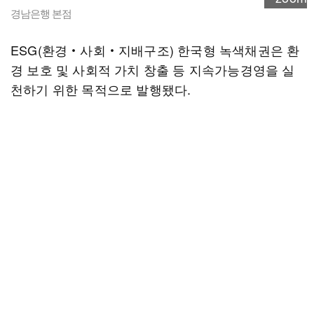
경남은행 본점
ESG(환경‧사회‧지배구조) 한국형 녹색채권은 환
경 보호 및 사회적 가치 창출 등 지속가능경영을 실
천하기 위한 목적으로 발행됐다.