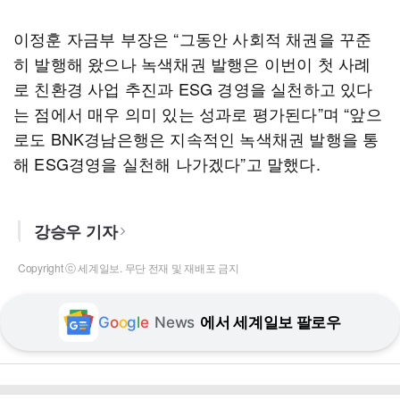
이정훈 자금부 부장은 “그동안 사회적 채권을 꾸준
히 발행해 왔으나 녹색채권 발행은 이번이 첫 사례
로 친환경 사업 추진과 ESG 경영을 실천하고 있다
는 점에서 매우 의미 있는 성과로 평가된다”며 “앞으
로도 BNK경남은행은 지속적인 녹색채권 발행을 통
해 ESG경영을 실천해 나가겠다”고 말했다.
강승우 기자
Copyright ⓒ 세계일보. 무단 전재 및 재배포 금지
G
o
o
g
l
e
News
에서 세계일보 팔로우