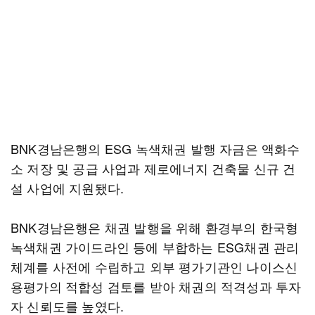
BNK경남은행의 ESG 녹색채권 발행 자금은 액화수
소 저장 및 공급 사업과 제로에너지 건축물 신규 건
설 사업에 지원됐다.
BNK경남은행은 채권 발행을 위해 환경부의 한국형
녹색채권 가이드라인 등에 부합하는 ESG채권 관리
체계를 사전에 수립하고 외부 평가기관인 나이스신
용평가의 적합성 검토를 받아 채권의 적격성과 투자
자 신뢰도를 높였다.