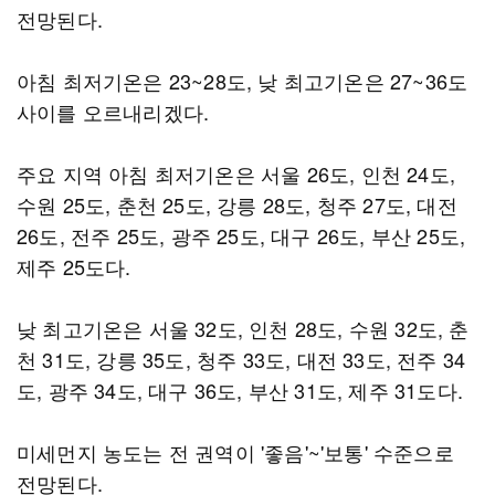
전망된다.
아침 최저기온은 23~28도, 낮 최고기온은 27~36도
사이를 오르내리겠다.
주요 지역 아침 최저기온은 서울 26도, 인천 24도,
수원 25도, 춘천 25도, 강릉 28도, 청주 27도, 대전
26도, 전주 25도, 광주 25도, 대구 26도, 부산 25도,
제주 25도다.
낮 최고기온은 서울 32도, 인천 28도, 수원 32도, 춘
천 31도, 강릉 35도, 청주 33도, 대전 33도, 전주 34
도, 광주 34도, 대구 36도, 부산 31도, 제주 31도다.
미세먼지 농도는 전 권역이 '좋음'~'보통' 수준으로
전망된다.