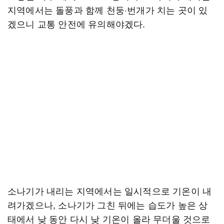
지역에서는 돌풍과 함께 천둥·번개가 치는 곳이 있
겠으니 교통 안전에 유의해야겠다.
소나기가 내리는 지역에서는 일시적으로 기온이 내
려가겠으나, 소나기가 그친 뒤에는 습도가 높은 상
태에서 낮 동안 다시 낮 기온이 올라 무더울 것으로