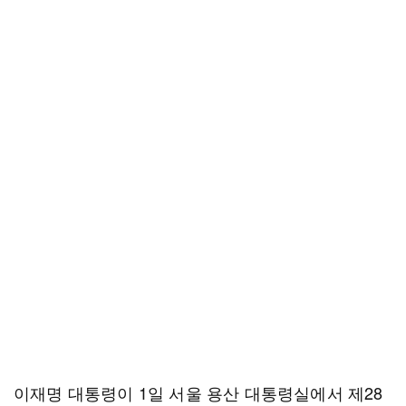
이재명 대통령이 1일 서울 용산 대통령실에서 제28