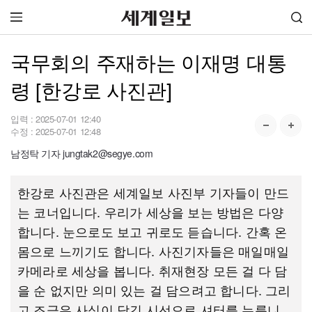
국무회의 주재하는 이재명 대통
령 [한강로 사진관]
입력 :
2025-07-01 12:40
수정 :
2025-07-01 12:48
남정탁 기자 jungtak2@segye.com
한강로 사진관은 세계일보 사진부 기자들이 만드
는 코너입니다. 우리가 세상을 보는 방법은 다양
합니다. 눈으로도 보고 귀로도 듣습니다. 간혹 온
몸으로 느끼기도 합니다. 사진기자들은 매일매일
카메라로 세상을 봅니다. 취재현장 모든 걸 다 담
을 순 없지만 의미 있는 걸 담으려고 합니다. 그리
고 조금은 사심이 담긴 시선으로 셔터를 누릅니