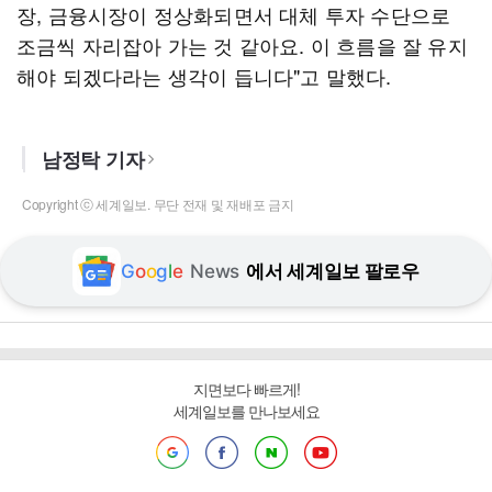
장, 금융시장이 정상화되면서 대체 투자 수단으로
조금씩 자리잡아 가는 것 같아요. 이 흐름을 잘 유지
해야 되겠다라는 생각이 듭니다"고 말했다.
남정탁 기자
Copyright ⓒ 세계일보. 무단 전재 및 재배포 금지
G
o
o
g
l
e
News
에서 세계일보 팔로우
지면보다 빠르게!
세계일보를 만나보세요