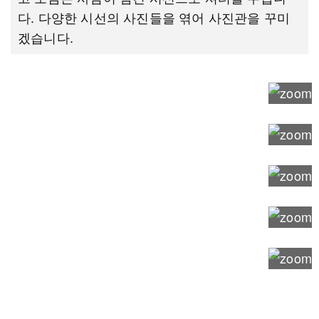
다. 다양한 시선의 사진들을 엮어 사진관을 꾸미
겠습니다.