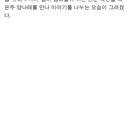
은주·양나래를 만나 이야기를 나누는 모습이 그려졌
다.