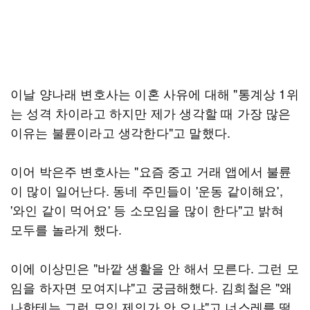
이날 양나래 변호사는 이혼 사유에 대해 "통계상 1위
는 성격 차이라고 하지만 제가 생각할 때 가장 많은
이유는 불륜이라고 생각한다"고 말했다.
이어 박은주 변호사는 "요즘 중고 거래 앱에서 불륜
이 많이 일어난다. 동네 주민들이 '운동 같이해요',
'와인 같이 먹어요' 등 소모임을 많이 한다"고 밝혀
모두를 놀라게 했다.
이에 이상민은 "바깥 생활을 안 해서 모른다. 그런 모
임을 하자면 모여지냐"고 궁금해했다. 김희철은 "왜
나한테는 그런 모임 제의가 안 오냐"고 너스레를 떨