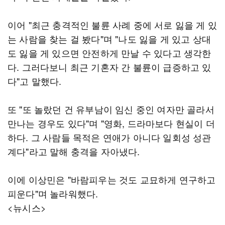
이어 "최근 충격적인 불륜 사례 중에 서로 잃을 게 있
는 사람을 찾는 걸 봤다"며 "나도 잃을 게 있고 상대
도 잃을 게 있으면 안전하게 만날 수 있다고 생각한
다. 그러다보니 최근 기혼자 간 불륜이 급증하고 있
다"고 말했다.
또 "또 놀랐던 건 유부남이 임신 중인 여자만 골라서
만나는 경우도 있다"며 "영화, 드라마보다 현실이 더
하다. 그 사람들 목적은 연애가 아니다 일회성 성관
계다"라고 말해 충격을 자아냈다.
이에 이상민은 "바람피우는 것도 교묘하게 연구하고
피운다"며 놀라워했다.
<뉴시스>