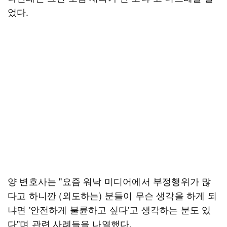
었다.
양 변호사는 "요즘 워낙 미디어에서 부정행위가 많
다고 하니깐 (외도하는) 분들이 무슨 생각을 하게 되
냐면 '안전하게 불륜하고 싶다'고 생각하는 분도 있
다"며 관련 사례들을 나열했다.