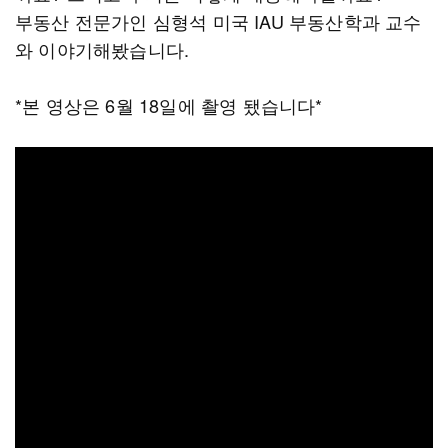
부동산 전문가인 심형석 미국 IAU 부동산학과 교수
와 이야기해봤습니다.
*본 영상은 6월 18일에 촬영 됐습니다*