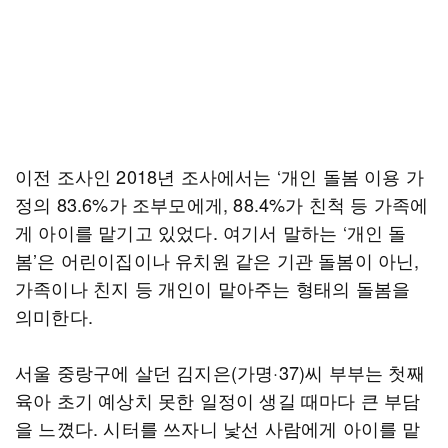
이전 조사인 2018년 조사에서는 ‘개인 돌봄 이용 가
정의 83.6%가 조부모에게, 88.4%가 친척 등 가족에
게 아이를 맡기고 있었다. 여기서 말하는 ‘개인 돌
봄’은 어린이집이나 유치원 같은 기관 돌봄이 아닌,
가족이나 친지 등 개인이 맡아주는 형태의 돌봄을
의미한다.
서울 중랑구에 살던 김지은(가명·37)씨 부부는 첫째
육아 초기 예상치 못한 일정이 생길 때마다 큰 부담
을 느꼈다. 시터를 쓰자니 낯선 사람에게 아이를 맡