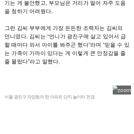
기는 게 불안했고, 부모님은 거리가 멀어 자주 도움
을 청하기 어려웠다.
그런 김씨 부부에게 가장 든든한 조력자는 김씨의
언니였다. 김씨는 “언니가 광진구에 살고 있어서 급
할 때마다 와서 아이를 봐주곤 했다”라며 “믿을 수 있
는 가족이 가까이 있다는 게 이렇게 큰 안정감을 줄
줄 몰랐다”라고 말했다.
서울 광진구 자양동의 한 아파트 단지 놀이터 전경.