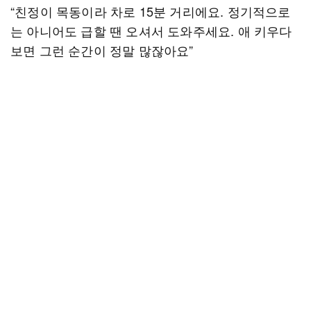
“친정이 목동이라 차로 15분 거리에요. 정기적으로
는 아니어도 급할 땐 오셔서 도와주세요. 애 키우다
보면 그런 순간이 정말 많잖아요”