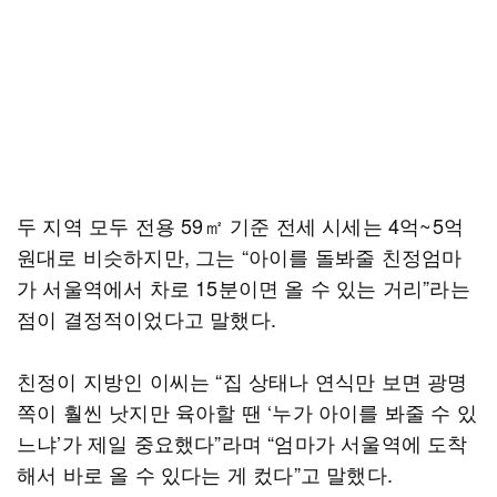
두 지역 모두 전용 59㎡ 기준 전세 시세는 4억~5억
원대로 비슷하지만, 그는 “아이를 돌봐줄 친정엄마
가 서울역에서 차로 15분이면 올 수 있는 거리”라는
점이 결정적이었다고 말했다.
친정이 지방인 이씨는 “집 상태나 연식만 보면 광명
쪽이 훨씬 낫지만 육아할 땐 ‘누가 아이를 봐줄 수 있
느냐’가 제일 중요했다”라며 “엄마가 서울역에 도착
해서 바로 올 수 있다는 게 컸다”고 말했다.