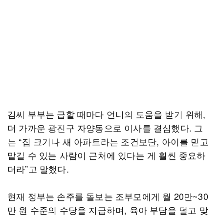
김씨 부부는 급할 때마다 언니의 도움을 받기 위해,
더 가까운 광진구 자양동으로 이사를 결심했다. 그
는 “집 크기나 새 아파트라는 조건보단, 아이를 믿고
맡길 수 있는 사람이 근처에 있다는 게 훨씬 중요하
더라”고 말했다.
현재 정부는 손주를 돌보는 조부모에게 월 20만~30
만 원 수준의 수당을 지급하며, 육아 부담을 덜고 맞