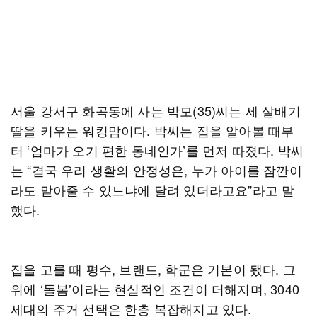
서울 강서구 화곡동에 사는 박모(35)씨는 세 살배기
딸을 키우는 워킹맘이다. 박씨는 집을 알아볼 때부
터 ‘엄마가 오기 편한 동네인가’를 먼저 따졌다. 박씨
는 “결국 우리 생활의 안정성은, 누가 아이를 잠깐이
라도 맡아줄 수 있느냐에 달려 있더라고요”라고 말
했다.
집을 고를 때 평수, 브랜드, 학군은 기본이 됐다. 그
위에 ‘돌봄’이라는 현실적인 조건이 더해지며, 3040
세대의 주거 선택은 한층 복잡해지고 있다.