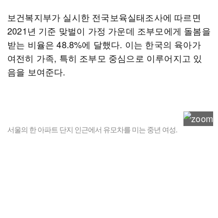
보건복지부가 실시한 전국보육실태조사에 따르면
2021년 기준 맞벌이 가정 가운데 조부모에게 돌봄을
받는 비율은 48.8%에 달했다. 이는 한국의 육아가
여전히 가족, 특히 조부모 중심으로 이루어지고 있
음을 보여준다.
서울의 한 아파트 단지 인근에서 유모차를 미는 중년 여성.