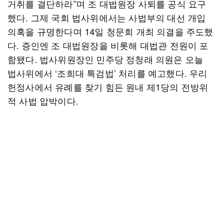
거취를 결단하라”며 조 대법원장 사퇴를 공식 요구
했다. 그제 국회 법사위에서는 사법부의 대선 개입
의혹을 규명한다며 14일 청문회 개최 의결을 주도했
다. 증인엔 조 대법원장을 비롯해 대법관 전원이 포
함됐다. 법사위원장인 민주당 정청래 의원은 오늘
법사위에서 ‘조희대 특검법’ 처리를 예고했다. 우리
헌정사에서 유례를 찾기 힘든 원내 제1당의 전방위
적 사법 압박이다.