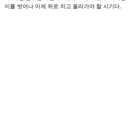
이를 벗어나 이제 위로 치고 올라가야 할 시기다.