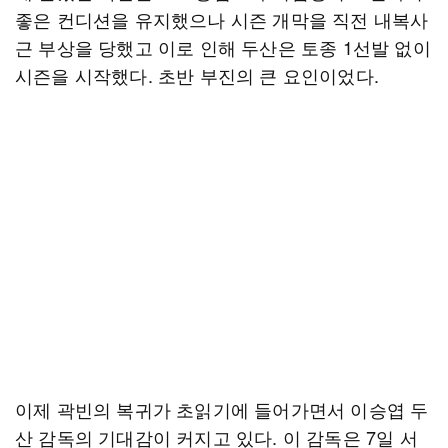
좋은 컨디션을 유지했으나 시즌 개막을 직전 내복사
근 부상을 당했고 이로 인해 두산은 토종 1선발 없이
시즌을 시작했다. 초반 부진의 큰 요인이었다.
이제 곽빈의 복귀가 초읽기에 들어가면서 이승엽 두
산 감독의 기대감이 커지고 있다. 이 감독은 7일 서