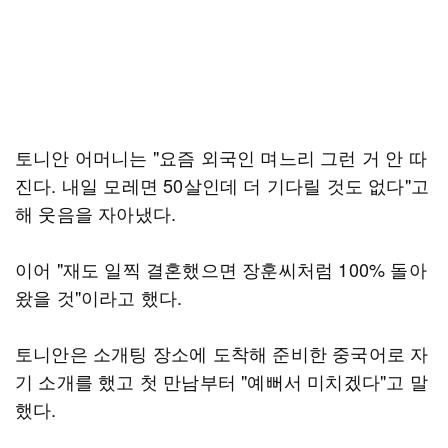
토니안 어머니는 "요즘 외국인 며느리 그런 거 안 따
진다. 내일 모레면 50살인데 더 기다릴 것도 없다"고
해 웃음을 자아냈다.
이어 "재도 일찍 결혼했으면 장훈씨처럼 100% 돌아
왔을 것"이라고 했다.
토니안은 소개팅 장소에 도착해 준비한 중국어로 자
기 소개를 했고 첫 만남부터 "예뻐서 미치겠다"고 말
했다.