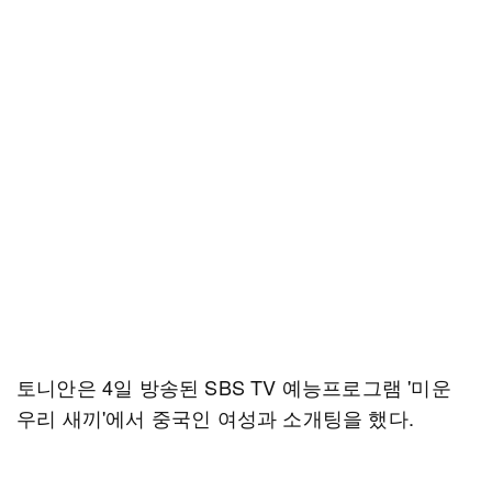
토니안은 4일 방송된 SBS TV 예능프로그램 '미운
우리 새끼'에서 중국인 여성과 소개팅을 했다.