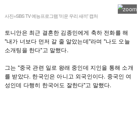
사진=SBS TV 예능프로그램 '미운 우리 새끼' 캡처
토니안은 최근 결혼한 김종민에게 축하 전화를 해
"내가 너보다 먼저 갈 줄 알았는데"라며 "나도 오늘
소개팅을 한다"고 말했다.
그는 "중국 관련 일로 왕래 중인데 지인을 통해 소개
를 받았다. 한국인은 아니고 외국인이다. 중국인 여
성인데 다행히 한국어도 잘한다"고 말했다.