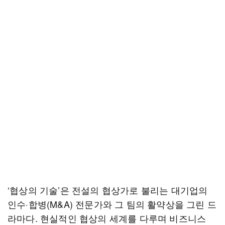
‘협상의 기술’은 전설의 협상가로 불리는 대기업의
인수·합병(M&A) 전문가와 그 팀의 활약상을 그린 드
라마다. 현실적인 협상의 세계를 다루며 비즈니스