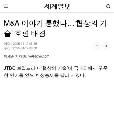
M&A 이야기 통했나…‘협상의 기
술’ 호평 배경
입력 :
2025-04-12 08:35
수정 :
2025-04-12 08:36
박세준 기자 3jun@segye.com
JTBC 토일드라마 ‘협상의 기술’이 국내외에서 꾸준
한 인기를 얻으며 상승세를 달리고 있다.