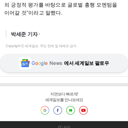
의 긍정적 평가를 바탕으로 글로벌 흥행 모멘텀을
이어갈 것”이라고 말했다.
박세준 기자
Copyright ⓒ 세계일보. 무단 전재 및 재배포 금지
G
o
o
g
l
e
News
에서 세계일보 팔로우
지면보다 빠르게!
세계일보를 만나보세요
PC 화면