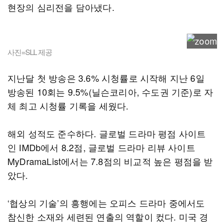
현장의 심리전을 담아냈다.
사진=SLL 제공
지난달 첫 방송은 3.6% 시청률로 시작해 지난 6일
방송된 10회는 9.5%(닐슨코리아, 수도권 기준)로 자
체 최고 시청률 기록을 세웠다.
해외 성적도 준수하다. 글로벌 드라마 평점 사이트
인 IMDb에서 8.2점, 글로벌 드라마 리뷰 사이트
MyDramaList에서는 7.8점의 비교적 높은 평점을 받
았다.
‘협상의 기술’의 흥행에는 오피스 드라마 중에서도
참신한 소재와 세련된 연출의 역할이 컸다. 미국 경