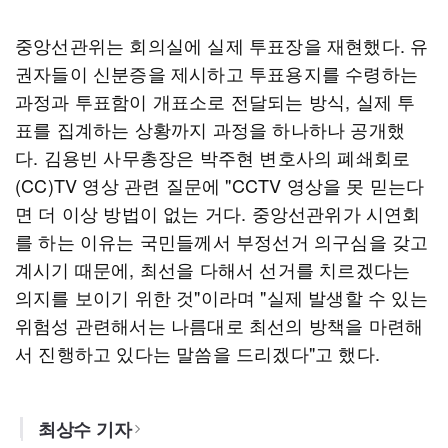
중앙선관위는 회의실에 실제 투표장을 재현했다. 유
권자들이 신분증을 제시하고 투표용지를 수령하는
과정과 투표함이 개표소로 전달되는 방식, 실제 투
표를 집계하는 상황까지 과정을 하나하나 공개했
다. 김용빈 사무총장은 박주현 변호사의 폐쇄회로
(CC)TV 영상 관련 질문에 "CCTV 영상을 못 믿는다
면 더 이상 방법이 없는 거다. 중앙선관위가 시연회
를 하는 이유는 국민들께서 부정선거 의구심을 갖고
계시기 때문에, 최선을 다해서 선거를 치르겠다는
의지를 보이기 위한 것"이라며 "실제 발생할 수 있는
위험성 관련해서는 나름대로 최선의 방책을 마련해
서 진행하고 있다는 말씀을 드리겠다"고 했다.
최상수 기자