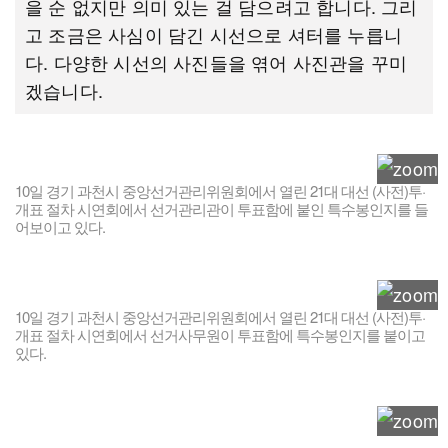
을 순 없지만 의미 있는 걸 담으려고 합니다. 그리
고 조금은 사심이 담긴 시선으로 셔터를 누릅니
다. 다양한 시선의 사진들을 엮어 사진관을 꾸미
겠습니다.
10일 경기 과천시 중앙선거관리위원회에서 열린 21대 대선 (사전)투·
개표 절차 시연회에서 선거관리관이 투표함에 붙인 특수봉인지를 들
어보이고 있다.
10일 경기 과천시 중앙선거관리위원회에서 열린 21대 대선 (사전)투·
개표 절차 시연회에서 선거사무원이 투표함에 특수봉인지를 붙이고
있다.