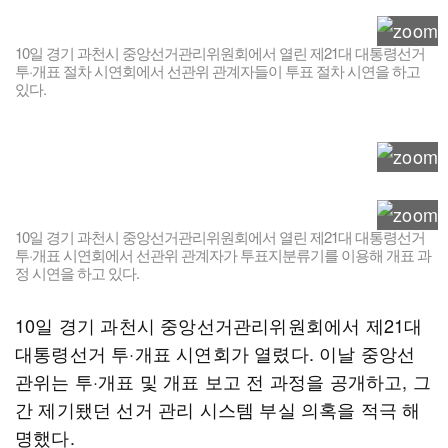
10일 경기 과천시 중앙선거관리위원회에서 열린 제21대 대통령선거
투·개표 절차 시연회에서 선관위 관계자들이 투표 절차 시연을 하고
있다.
10일 경기 과천시 중앙선거관리위원회에서 열린 제21대 대통령선거
투·개표 시연회에서 선관위 관계자가 투표지분류기를 이용해 개표 과
정 시연을 하고 있다.
10일 경기 과천시 중앙선거관리위원회에서 제21대
대통령선거 투·개표 시연회가 열렸다. 이날 중앙선
관위는 투·개표 및 개표 보고 전 과정을 공개하고, 그
간 제기됐던 선거 관리 시스템 부실 의혹을 적극 해
명했다.