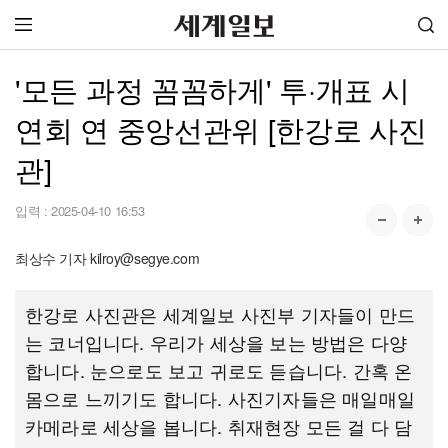
'모든 과정 꼼꼼하게' 투·개표 시
연회 연 중앙선관위 [한강로 사진
관]
입력 :
2025-04-10 16:53
최상수 기자 kilroy@segye.com
한강로 사진관은 세계일보 사진부 기자들이 만드
는 코너입니다. 우리가 세상을 보는 방법은 다양
합니다. 눈으로도 보고 귀로도 듣습니다. 간혹 온
몸으로 느끼기도 합니다. 사진기자들은 매일매일
카메라로 세상을 봅니다. 취재현장 모든 걸 다 담