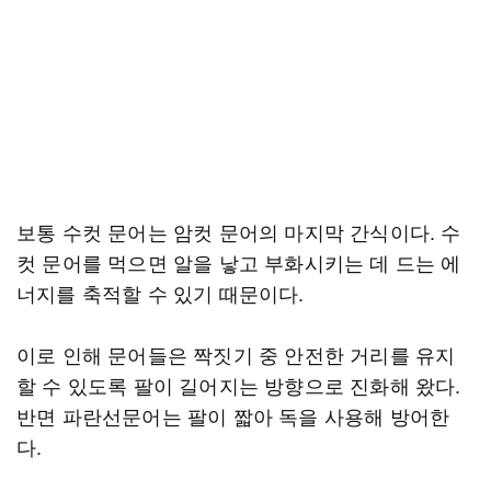
보통 수컷 문어는 암컷 문어의 마지막 간식이다. 수
컷 문어를 먹으면 알을 낳고 부화시키는 데 드는 에
너지를 축적할 수 있기 때문이다.
이로 인해 문어들은 짝짓기 중 안전한 거리를 유지
할 수 있도록 팔이 길어지는 방향으로 진화해 왔다.
반면 파란선문어는 팔이 짧아 독을 사용해 방어한
다.