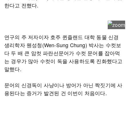
한다고 전했다.
연구의 주 저자이자 호주 퀸즐랜드 대학 동물 신경
생리학자 웬성청(Wen-Sung Chung) 박사는 수컷보
다 두 배 큰 암컷 파란선문어가 수컷 문어를 잡아먹
는 경우가 많아 수컷이 독을 사용하도록 진화했다고
말했다.
문어의 신경독이 사냥이나 방어가 아닌 짝짓기에 사
용된다는 증거가 발견된 건 이번이 처음이다.