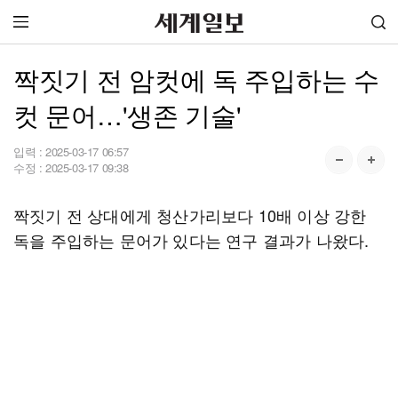
짝짓기 전 암컷에 독 주입하는 수
컷 문어…'생존 기술'
입력 :
2025-03-17 06:57
수정 :
2025-03-17 09:38
짝짓기 전 상대에게 청산가리보다 10배 이상 강한
독을 주입하는 문어가 있다는 연구 결과가 나왔다.