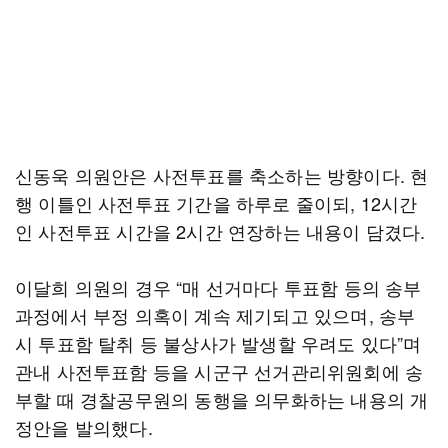
신동욱 의원안은 사전투표를 축소하는 방향이다. 현
행 이틀인 사전투표 기간을 하루로 줄이되, 12시간
인 사전투표 시간을 2시간 연장하는 내용이 담겼다.
이달희 의원의 경우 “매 선거마다 투표함 등의 송부
과정에서 부정 의혹이 계속 제기되고 있으며, 송부
시 투표함 탈취 등 불상사가 발생할 우려도 있다”며
관내 사전투표함 등을 시군구 선거관리위원회에 송
부할 때 경찰공무원의 동행을 의무화하는 내용의 개
정안을 발의했다.