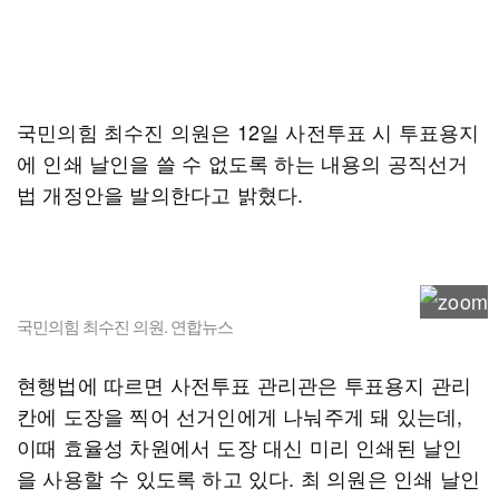
국민의힘 최수진 의원은 12일 사전투표 시 투표용지
에 인쇄 날인을 쓸 수 없도록 하는 내용의 공직선거
법 개정안을 발의한다고 밝혔다.
국민의힘 최수진 의원. 연합뉴스
현행법에 따르면 사전투표 관리관은 투표용지 관리
칸에 도장을 찍어 선거인에게 나눠주게 돼 있는데,
이때 효율성 차원에서 도장 대신 미리 인쇄된 날인
을 사용할 수 있도록 하고 있다. 최 의원은 인쇄 날인