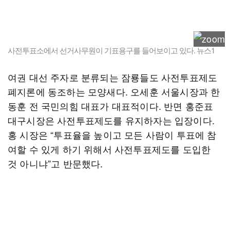
사전투표소에서 선거사무원이 기표용구를 들어보이고 있다. 뉴스1
여권 대선 주자로 분류되는 잠룡들도 사전투표제도
폐지론에 동조하는 모양새다. 오세훈 서울시장과 한
동훈 전 국민의힘 대표가 대표적이다. 반면 홍준표
대구시장은 사전투표제도를 유지하자는 입장이다.
홍 시장은 “투표율을 높이고 모든 사람이 투표에 참
여할 수 있게 하기 위해서 사전투표제도를 도입한
것 아니냐”고 반문했다.