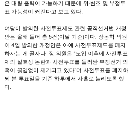
은 대량 출력이 가능하기 때문에 위·변조 및 부정투
표 가능성이 커진다고 보고 있다.
여당이 발의한 사전투표제도 관련 공직선거법 개정
안은 올해 들어 총 5건(이날 기준)이다. 장동혁 의원
이 4일 발의한 개정안은 아예 사전투표제도를 폐지
하자는 게 골자다. 장 의원은 “도입 이후에 사전투표
제의 실효성 논란과 사전투표를 둘러싼 부정선거 의
혹이 끊임없이 제기되고 있다”며 사전투표를 폐지하
되 본 투표일을 기존 하루에서 사흘로 늘리도록 했
다.