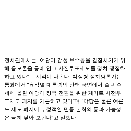
정치권에서는 “여당이 강성 보수층을 결집시키기 위
해 음모론을 등에 업고 사전투표제도를 정치 쟁점화
하고 있다”는 지적이 나온다. 박상병 정치평론가는
통화에서 “윤석열 대통령의 탄핵 국면에서 줄곧 수
세에 몰린 여당이 정국 전환을 위한 계기로 사전투
표제도 폐지를 거론하고 있다”며 “야당은 물론 여론
도 제도 폐지에 부정적인 만큼 본회의 통과 가능성
은 극히 낮아 보인다”고 말했다.