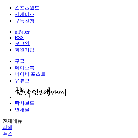
스포츠월드
세계비즈
구독신청
mPaper
RSS
로그인
회원가입
구글
페이스북
네이버 포스트
유튜브
탐사보도
연재물
전체메뉴
검색
뉴스