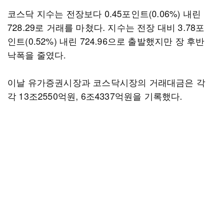
코스닥 지수는 전장보다 0.45포인트(0.06%) 내린
728.29로 거래를 마쳤다. 지수는 전장 대비 3.78포
인트(0.52%) 내린 724.96으로 출발했지만 장 후반
낙폭을 줄였다.
이날 유가증권시장과 코스닥시장의 거래대금은 각
각 13조2550억원, 6조4337억원을 기록했다.