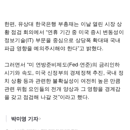
한편, 유상대 한국은행 부총재는 이날 열린 시장 상
황 점검 회의에서 “연휴 기간 중 미국 증시 변동성이
정보기술(IT) 부문을 중심으로 상당폭 확대돼 국내
파급 영향을 예의주시해야 한다”고 밝혔다.
그러면서 “미 연방준비제도(Fed·연준)의 금리인하
시기와 속도, 미국 신정부의 경제정책 추진, 국내 정
치 상황 등과 관련한 불확실성이 여전히 높은 만큼
관련 위험 요인들의 전개 양상과 그 영향을 경계감
을 갖고 점검해 나갈 것”이라고 했다.
박미영 기자