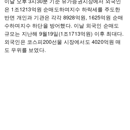
이날 오후 3시30분 기준 유가증권시장에서 외국인
은 1조1213억원 순매도하며지수 하락세를 주도한
반면 개인과 기관은 각각 8928억원, 1625억원 순매
수하며지수 하단을 방어했다. 이날 외국인 순매도
규모는 지난해 9월19일(1조1713억원) 이후 최대다.
외국인은 코스피200선물 시장에서도 4020억원 매
도 우위를 보였다.