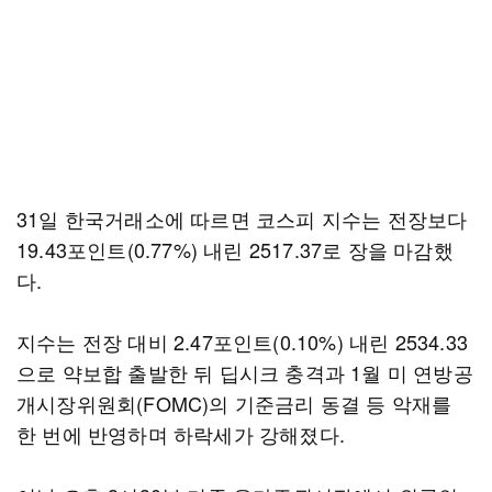
31일 한국거래소에 따르면 코스피 지수는 전장보다
19.43포인트(0.77%) 내린 2517.37로 장을 마감했
다.
지수는 전장 대비 2.47포인트(0.10%) 내린 2534.33
으로 약보합 출발한 뒤 딥시크 충격과 1월 미 연방공
개시장위원회(FOMC)의 기준금리 동결 등 악재를
한 번에 반영하며 하락세가 강해졌다.