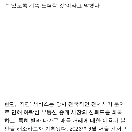
수 있도록 계속 노력할 것”이라고 말했다.
한편, ‘지킴’ 서비스는 당시 전국적인 전세사기 문제
로 인해 하락한 부동산 중개 시장의 신뢰도를 회복
하고, 특히 빌라·다가구 매물 거래에 대한 이용자 불
안을 해소하고자 기획됐다. 2023년 9월 서울 강서구