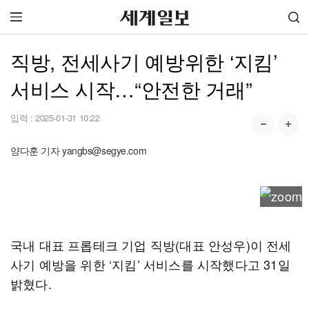
직방, 전세사기 예방위한 ‘지킴’
서비스 시작…“안전한 거래”
입력 :
2025-01-31 10:22
양다훈 기자 yangbs@segye.com
국내 대표 프롭테크 기업 직방(대표 안성우)이 전세
사기 예방을 위한 ‘지킴’ 서비스를 시작했다고 31일
밝혔다.