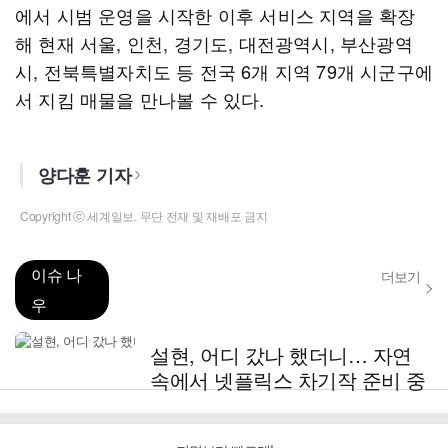
에서 시범 운영을 시작한 이후 서비스 지역을 확장
해 현재 서울, 인천, 경기도, 대전광역시, 부산광역
시, 전북특별자치도 등 전국 6개 지역 79개 시군구에
서 지킴 매물을 만나볼 수 있다.
양다훈 기자
Copyright ⓒ 세계일보. 무단 전재 및 재배포 금지
이슈 나
더보기
우
설현, 어디 갔나 했더니… 자연
속에서 넷플릭스 차기작 준비 중