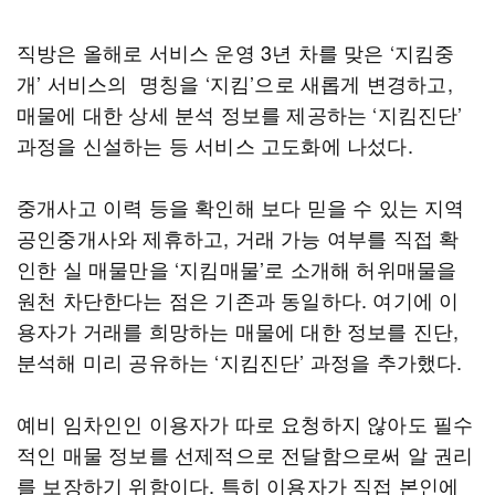
직방은 올해로 서비스 운영 3년 차를 맞은 ‘지킴중
개’ 서비스의 명칭을 ‘지킴’으로 새롭게 변경하고,
매물에 대한 상세 분석 정보를 제공하는 ‘지킴진단’
과정을 신설하는 등 서비스 고도화에 나섰다.
중개사고 이력 등을 확인해 보다 믿을 수 있는 지역
공인중개사와 제휴하고, 거래 가능 여부를 직접 확
인한 실 매물만을 ‘지킴매물’로 소개해 허위매물을
원천 차단한다는 점은 기존과 동일하다. 여기에 이
용자가 거래를 희망하는 매물에 대한 정보를 진단,
분석해 미리 공유하는 ‘지킴진단’ 과정을 추가했다.
예비 임차인인 이용자가 따로 요청하지 않아도 필수
적인 매물 정보를 선제적으로 전달함으로써 알 권리
를 보장하기 위함이다. 특히 이용자가 직접 본인에