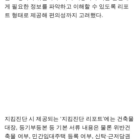
게 필요한 정보를 파악하고 이해할 수 있도록 리포
트 형태로 제공해 편의성까지 고려했다.
지킴진단 시 제공되는 ‘지킴진단 리포트’에는 건축물
대장, 등기부등본 등 기본 서류 내용은 물론 위반건
축물 여부, 민간임대주택 등록 여부, 신탁·근저당권