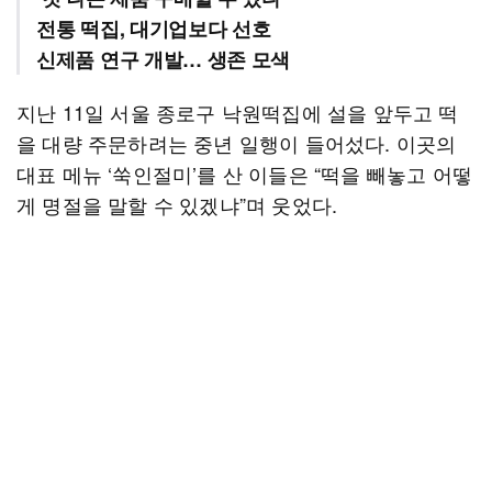
전통 떡집, 대기업보다 선호
신제품 연구 개발… 생존 모색
지난 11일 서울 종로구 낙원떡집에 설을 앞두고 떡
을 대량 주문하려는 중년 일행이 들어섰다. 이곳의
대표 메뉴 ‘쑥인절미’를 산 이들은 “떡을 빼놓고 어떻
게 명절을 말할 수 있겠냐”며 웃었다.