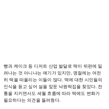
빵과 케이크 등 디저트 산업 발달로 떡이 뒤편에 밀
려나는 것 아니냐는 얘기가 있지만, 명절에는 여전
히 떡을 떠올리는 이들이 많다. 떡에 대한 시민들의
인식을 듣고 싶어 설을 앞둔 낙원떡집을 찾았다. 전
통을 지키면서도 세월 흐름에 따라 떡에도 변화가
필요하다는 의견을 들려줬다.