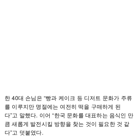
한 40대 손님은 “빵과 케이크 등 디저트 문화가 주류
를 이루지만 명절에는 여전히 떡을 구매하게 된
다”고 말했다. 이어 “한국 문화를 대표하는 음식인 만
큼 새롭게 발전시킬 방향을 찾는 것이 필요한 것 같
다”고 덧붙였다.