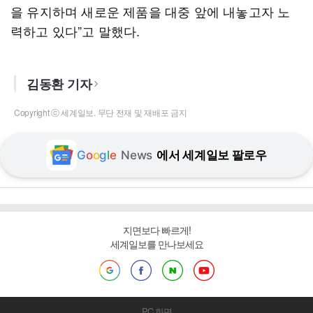
을 유지하며 새로운 제품을 대중 앞에 내놓고자 노
력하고 있다”고 말했다.
김동환 기자
Copyright ⓒ 세계일보. 무단 전재 및 재배포 금지
G
o
o
g
l
e
News
에서 세계일보 팔로우
지면보다 빠르게!
세계일보를 만나보세요
PC 화면