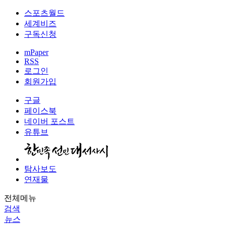
스포츠월드
세계비즈
구독신청
mPaper
RSS
로그인
회원가입
구글
페이스북
네이버 포스트
유튜브
탐사보도
연재물
전체메뉴
검색
뉴스