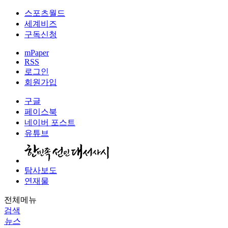
스포츠월드
세계비즈
구독신청
mPaper
RSS
로그인
회원가입
구글
페이스북
네이버 포스트
유튜브
탐사보도
연재물
전체메뉴
검색
뉴스