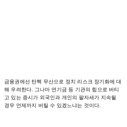
금융권에선 탄핵 무산으로 정치 리스크 장기화에 대
해 우려한다. 그나마 연기금 등 기관의 힘으로 버티
고 있는 증시가 외국인과 개인의 팔자세가 지속될
경우 언제까지 버틸 수 있겠느냐는 것이다.