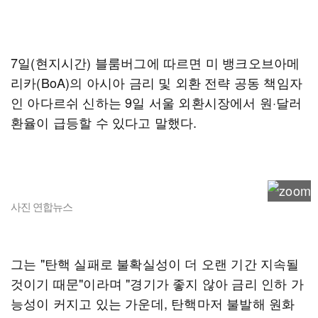
7일(현지시간) 블룸버그에 따르면 미 뱅크오브아메
리카(BoA)의 아시아 금리 및 외환 전략 공동 책임자
인 아다르쉬 신하는 9일 서울 외환시장에서 원·달러
환율이 급등할 수 있다고 말했다.
사진 연합뉴스
그는 "탄핵 실패로 불확실성이 더 오랜 기간 지속될
것이기 때문"이라며 "경기가 좋지 않아 금리 인하 가
능성이 커지고 있는 가운데, 탄핵마저 불발해 원화