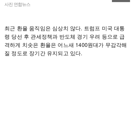
사진 연합뉴스
최근 환율 움직임은 심상치 않다. 트럼프 미국 대통
령 당선 후 관세정책과 반도체 경기 우려 등으로 급
격하게 치솟은 환율은 어느새 1400원대가 무감각해
질 정도로 장기간 유지되고 있다.