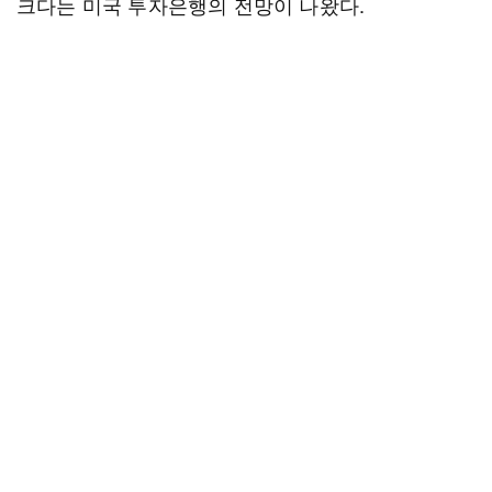
크다는 미국 투자은행의 전망이 나왔다.