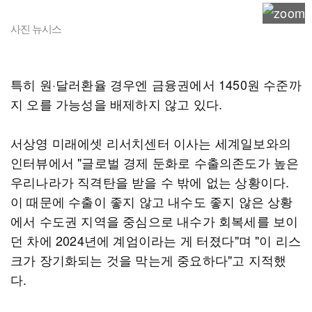
사진 뉴시스
특히 원·달러환율 경우엔 금융권에서 1450원 수준까
지 오를 가능성을 배제하지 않고 있다.
서상영 미래에셋 리서치센터 이사는 세계일보와의
인터뷰에서 "글로벌 경제 둔화로 수출의존도가 높은
우리나라가 직격탄을 받을 수 밖에 없는 상황이다.
이 때문에 수출이 좋지 않고 내수도 좋지 않은 상황
에서 수도권 지역을 중심으로 내수가 회복세를 보이
던 차에 2024년에 계엄이라는 게 터졌다"며 "이 리스
크가 장기화되는 것을 막는게 중요하다"고 지적했
다.