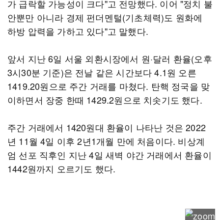
가 급락할 가능성이 크다"고 전망했다. 이어 "정치 불
안뿐만 아니라 경제 펀더멘털(기초체력)도 원화에
하방 압력을 가하고 있다"고 말했다.
앞서 지난 6일 서울 외환시장에서 원·달러 환율(오후
3시30분 기준)은 전날 같은 시간보다 4.1원 오른
1419.20원으로 주간 거래를 마쳤다. 탄핵 정국을 맞
이하면서 장중 한때 1429.2원으로 치솟기도 했다.
주간 거래에서 1420원대 환율이 나타난 것은 2022
년 11월 4일 이후 2년1개월 만에 처음이다. 비상계
엄 선포 직후인 지난 4일 새벽 야간 거래에서 환율이
1442원까지 오르기도 했다.