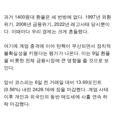
과거 1400원대 환율은 세 번밖에 없다. 1997년 외환
위기, 2008년 금융위기, 2022년 레고사태 당시뿐이
다. 이때마다 우리 경제는 크게 흔들렸다.
여기에 계엄 충격에 이어 탄핵이 무산되면서 정치적
불확실성을 키웠다는 평가가 나온다. 이는 9일 환율
을 비롯한 전체 금융시장에 큰 영향을 줄 것으로 보
인다.
앞서 코스피는 6일 전 거래일 대비 13.69포인트
(0.56%) 내린 2428.16에 장을 마감했다. 계엄 사태
이후 개인과 외국인의 동반 매도세에 사흘 연속 하
락 마감했다.