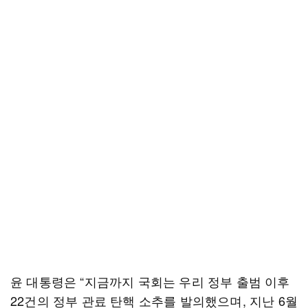
윤 대통령은 “지금까지 국회는 우리 정부 출범 이후
22건의 정부 관료 탄핵 소추를 발의했으며, 지난 6월