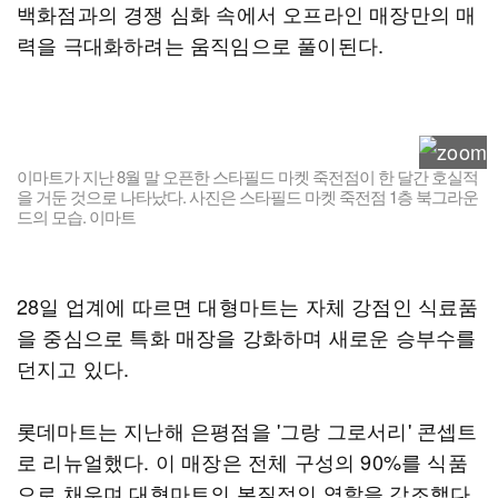
백화점과의 경쟁 심화 속에서 오프라인 매장만의 매
력을 극대화하려는 움직임으로 풀이된다.
이마트가 지난 8월 말 오픈한 스타필드 마켓 죽전점이 한 달간 호실적
을 거둔 것으로 나타났다. 사진은 스타필드 마켓 죽전점 1층 북그라운
드의 모습. 이마트
28일 업계에 따르면 대형마트는 자체 강점인 식료품
을 중심으로 특화 매장을 강화하며 새로운 승부수를
던지고 있다.
롯데마트는 지난해 은평점을 '그랑 그로서리' 콘셉트
로 리뉴얼했다. 이 매장은 전체 구성의 90%를 식품
으로 채우며 대형마트의 본질적인 역할을 강조했다.