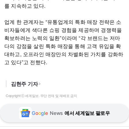
를 지속하고 있다.
업계 한 관계자는 “유통업계의 특화 매장 전략은 소
비자들에게 색다른 쇼핑 경험을 제공하며 경쟁력을
확보하려는 노력의 일환”이라며 “각 브랜드는 저마
다의 강점을 살린 특화 매장을 통해 고객 유입을 확
대하고, 오프라인 매장만의 차별화된 가치를 강화하
고 있다”고 전했다.
김현주 기자
Copyright ⓒ 세계일보. 무단 전재 및 재배포 금지
G
o
o
g
l
e
News
에서 세계일보 팔로우