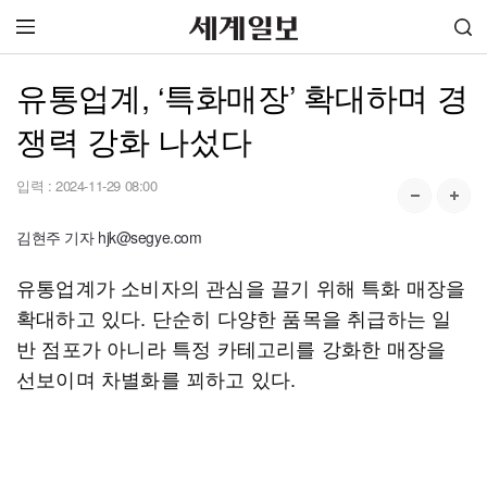
유통업계, ‘특화매장’ 확대하며 경
쟁력 강화 나섰다
입력 :
2024-11-29 08:00
김현주 기자 hjk@segye.com
유통업계가 소비자의 관심을 끌기 위해 특화 매장을
확대하고 있다. 단순히 다양한 품목을 취급하는 일
반 점포가 아니라 특정 카테고리를 강화한 매장을
선보이며 차별화를 꾀하고 있다.