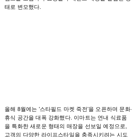
태로 변모했다.
올해 8월에는 '스타필드 마켓 죽전'을 오픈하며 문화·
휴식 공간을 대폭 강화했다. 이마트는 연내 식료품
을 특화한 새로운 형태의 매장을 선보일 예정으로,
고객의 다양한 라이프스타일을 충족시키려는 시도