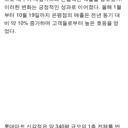
이러한 변화는 긍정적인 성과로 이어졌다. 올해 1월
부터 10월 19일까지 은평점의 매출은 전년 동기 대
비 약 10% 증가하며 고객들로부터 높은 호응을 얻
었다.
롯데마트 신갈점은 약 340평 규모의 1층 전체를 반