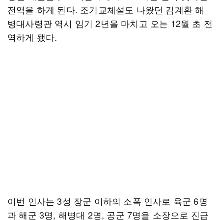
전역을 하게 된다. 조기교체설도 나왔던 김계환 해
병대사령관 역시 임기 2년을 마치고 오는 12월 초 전
역하게 됐다.
이번 인사는 3성 장군 이하의 소폭 인사로 육군 6명
과 해군 3명, 해병대 2명, 공군 7명을 소장으로 진급